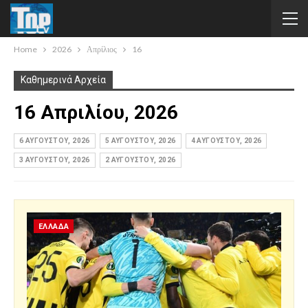
Home
2026
Απρίλιος
16
Καθημερινά Αρχεία
16 Απριλίου, 2026
6 ΑΥΓΟΎΣΤΟΥ, 2026
5 ΑΥΓΟΎΣΤΟΥ, 2026
4 ΑΥΓΟΎΣΤΟΥ, 2026
3 ΑΥΓΟΎΣΤΟΥ, 2026
2 ΑΥΓΟΎΣΤΟΥ, 2026
ΕΛΛΑΔΑ