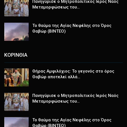
Πανηγύρισε ο Μητροπολιτικός Ιερός Ναός
Μεταμορφώσεως του…
Το θαύμα της Αγίας Νεφέλης στο Όρος
Θαβώρ (ΒΙΝΤΕΟ)
ΚΟΡΙΝΘΙΑ
Θήρας Αμφιλόχιος: Το γεγονός στο όρος
Θαβώρ αποτελεί αλλά…
Πανηγύρισε ο Μητροπολιτικός Ιερός Ναός
Μεταμορφώσεως του…
Το θαύμα της Αγίας Νεφέλης στο Όρος
Θαβώρ (ΒΙΝΤΕΟ)