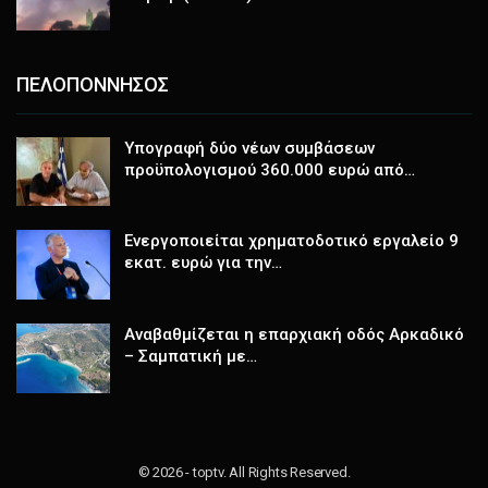
ΠΕΛΟΠΟΝΝΗΣΟΣ
Υπογραφή δύο νέων συμβάσεων
προϋπολογισμού 360.000 ευρώ από…
Ενεργοποιείται χρηματοδοτικό εργαλείο 9
εκατ. ευρώ για την…
Αναβαθμίζεται η επαρχιακή οδός Αρκαδικό
– Σαμπατική με…
© 2026 - toptv. All Rights Reserved.