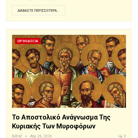
ΔΙΑΒΆΣΤΕ ΠΕΡΙΣΣΌΤΕΡΑ...
ΟΡΘΟΔΟΞΙΑ
Το Αποστολικό Ανάγνωσμα Της
Κυριακής Των Μυροφόρων
Billraf
Απρ 26, 2026
0