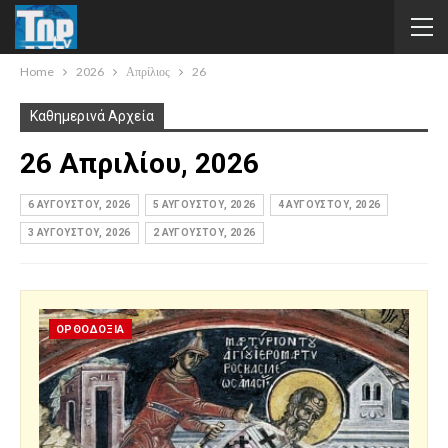
Home
2026
Απρίλιος
26
Καθημερινά Αρχεία
26 Απριλίου, 2026
6 ΑΥΓΟΎΣΤΟΥ, 2026
5 ΑΥΓΟΎΣΤΟΥ, 2026
4 ΑΥΓΟΎΣΤΟΥ, 2026
3 ΑΥΓΟΎΣΤΟΥ, 2026
2 ΑΥΓΟΎΣΤΟΥ, 2026
ΟΡΘΟΔΟΞΙΑ