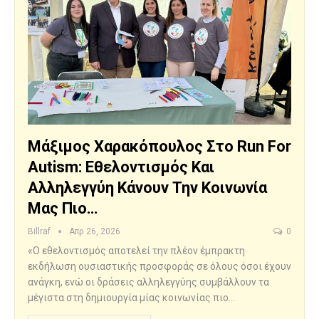
Μάξιμος Χαρακόπουλος Στο Run For
Autism: Εθελοντισμός Και
Αλληλεγγύη Κάνουν Την Κοινωνία
Μας Πιο…
Billraf
Απρ 26, 2026
0
«Ο εθελοντισμός αποτελεί την πλέον έμπρακτη
εκδήλωση ουσιαστικής προσφοράς σε όλους όσοι έχουν
ανάγκη, ενώ οι δράσεις αλληλεγγύης συμβάλλουν τα
μέγιστα στη δημιουργία μίας κοινωνίας πιο…