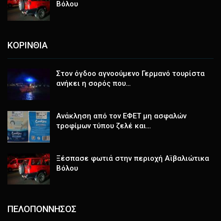
Βόλου
ΚΟΡΙΝΘΙΑ
Στον όγδοο αγνοούμενο Γερμανό τουρίστα
ανήκει η σορός που…
Ανάκληση από τον ΕΦΕΤ μη ασφαλών
τροφίμων τύπου ζελέ και…
Ξέσπασε φωτιά στην περιοχή Αϊβαλιώτικα
Βόλου
ΠΕΛΟΠΟΝΝΗΣΟΣ