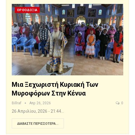
ΟΡΘΟΔΟΞΙΑ
Μια Ξεχωριστή Κυριακή Των
Μυροφόρων Στην Κένυα
Billraf
Απρ 26, 2026
0
26 Απριλίου, 2026 - 21:44…
ΔΙΑΒΆΣΤΕ ΠΕΡΙΣΣΌΤΕΡΑ...