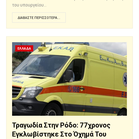
του υπουργείου…
ΔΙΑΒΆΣΤΕ ΠΕΡΙΣΣΌΤΕΡΑ...
ΕΛΛΑΔΑ
Τραγωδία Στην Ρόδο: 77χρονος
Εγκλωβίστηκε Στο Όχημά Του