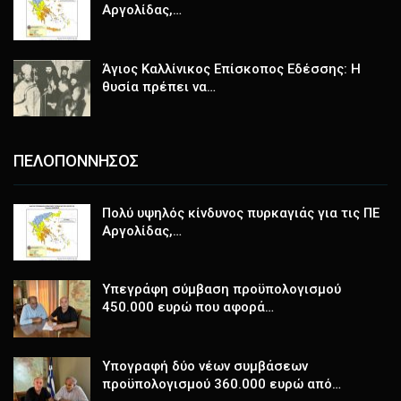
Αργολίδας,…
Άγιος Καλλίνικος Επίσκοπος Εδέσσης: Η
θυσία πρέπει να…
ΠΕΛΟΠΟΝΝΗΣΟΣ
Πολύ υψηλός κίνδυνος πυρκαγιάς για τις ΠΕ
Αργολίδας,…
Υπεγράφη σύμβαση προϋπολογισμού
450.000 ευρώ που αφορά…
Υπογραφή δύο νέων συμβάσεων
προϋπολογισμού 360.000 ευρώ από…