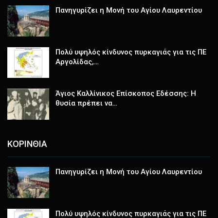
Πανηγυρίζει η Μονή του Αγίου Λαυρεντίου
Πολύ υψηλός κίνδυνος πυρκαγιάς για τις ΠΕ
Αργολίδας,…
Άγιος Καλλίνικος Επίσκοπος Εδέσσης: Η
θυσία πρέπει να…
ΚΟΡΙΝΘΙΑ
Πανηγυρίζει η Μονή του Αγίου Λαυρεντίου
Πολύ υψηλός κίνδυνος πυρκαγιάς για τις ΠΕ