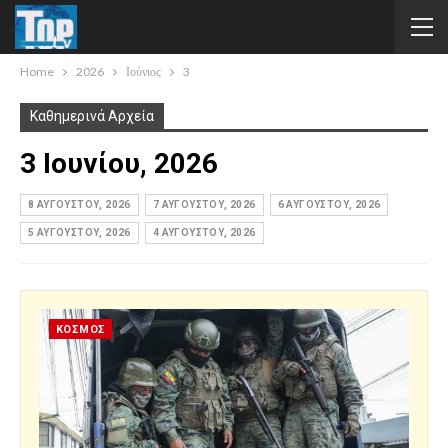
Home
2026
Ιούνιος
3
Καθημερινά Αρχεία
3 Ιουνίου, 2026
8 ΑΥΓΟΎΣΤΟΥ, 2026
7 ΑΥΓΟΎΣΤΟΥ, 2026
6 ΑΥΓΟΎΣΤΟΥ, 2026
5 ΑΥΓΟΎΣΤΟΥ, 2026
4 ΑΥΓΟΎΣΤΟΥ, 2026
ΚΟΣΜΟΣ