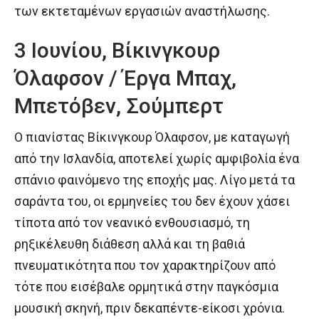
των εκτεταμένων εργασιών αναστήλωσης.
3 Ιουνίου, Βίκινγκουρ
Όλαφσον / Έργα Μπαχ,
Μπετόβεν, Σούμπερτ
Ο πιανίστας Βίκινγκουρ Όλαφσον, με καταγωγή
από την Ισλανδία, αποτελεί χωρίς αμφιβολία ένα
σπάνιο φαινόμενο της εποχής μας. Λίγο μετά τα
σαράντα του, οι ερμηνείες του δεν έχουν χάσει
τίποτα από τον νεανικό ενθουσιασμό, τη
ρηξικέλευθη διάθεση αλλά και τη βαθιά
πνευματικότητα που τον χαρακτηρίζουν από
τότε που εισέβαλε ορμητικά στην παγκόσμια
μουσική σκηνή, πριν δεκαπέντε-είκοσι χρόνια.