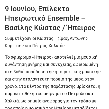
9 Ιουνίου, Επίλεκτο
Ηπειρωτικό Ensemble –
Βασίλης Κώστας / Ήπειρος
Συμμετέχουν οι Κώστας Τζίμας, Αντώνης
Κυρίτσης και Πέτρος Χαλκιάς.
Το αφιέρωμα «Ήπειρος» αποτελεί μια μουσική
συνάντηση μνήμης και συνέχειας, αφιερωμένη
στη βαθιά παράδοση της ηπειρώτικης μουσικής
και στην αταλάντευτη πορεία της μέσα στον
χρόνο. Στο κέντρο της παράστασης βρίσκεται η
παρακαταθήκη του αείμνηστου Πετρολούκα
Χαλκιά, ως σημείο αναφοράς για τον τρόπο με
τον οποίο η μουσική της Ηπείρου μεταδίδεται,