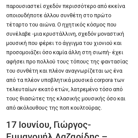
παρουσιαστεί σχεδόν περισσότερο από εκείνα
οποιουδήποτε άλλου συνθέτη στο πρώτο
τέταρτο του αιώνα. Ο ηχητικός κόσμος που
συνέλαβε -μια κρυστάλλινη, σχεδόν μοναστική
μουσική που φέρει το άγγιγμα του χιονιού και
προσομοιάζει όσο καμία άλλη στη σιωπή- έχει
αφήσει προ πολλού τους τόπους της φαντασίας
του συνθέτη και πλέον αναγνωρίζεται ως ένα
από τα πλέον υποβλητικά μουσικά corpora των
τελευταίων εκατό ετών, λατρεμένο τόσο από
τους θιασώτες της κλασικής μουσικής όσο και
από ακόλουθους της ποπ κουλτούρας.
17 Ιουνίου, Γιώργος-
Εμμανουήλ Λαζαρίδης –