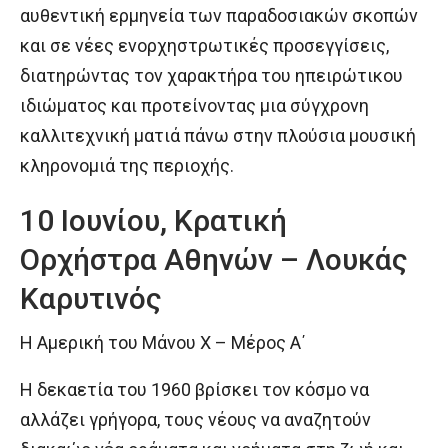
αυθεντική ερμηνεία των παραδοσιακών σκοπών
και σε νέες ενορχηστρωτικές προσεγγίσεις,
διατηρώντας τον χαρακτήρα του ηπειρώτικου
ιδιώματος και προτείνοντας μια σύγχρονη
καλλιτεχνική ματιά πάνω στην πλούσια μουσική
κληρονομιά της περιοχής.
10 Ιουνίου, Κρατική
Ορχήστρα Αθηνών – Λουκάς
Καρυτινός
Η Αμερική του Μάνου Χ – Μέρος Α΄
Η δεκαετία του 1960 βρίσκει τον κόσμο να
αλλάζει γρήγορα, τους νέους να αναζητούν