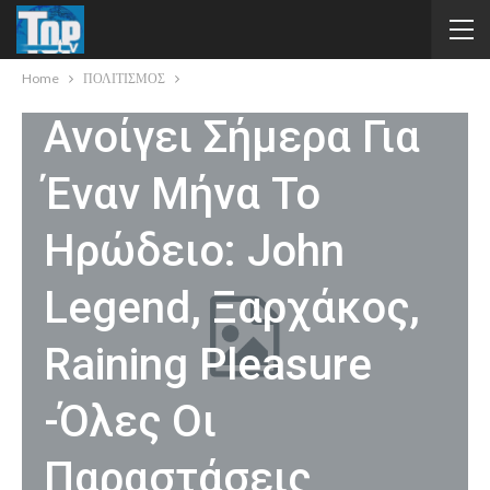
ΠΟΛΙΤΙΣΜΟΣ
Home
ΠΟΛΙΤΙΣΜΟΣ
Ανοίγει Σήμερα Για
Έναν Μήνα Το
Ηρώδειο: John
Legend, Ξαρχάκος,
Raining Pleasure
-Όλες Οι
Παραστάσεις