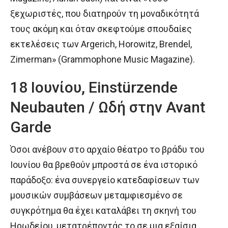
ξεχωριστές, που διατηρούν τη μοναδικότητά
τους ακόμη και όταν σκεφτούμε σπουδαίες
εκτελέσεις των Argerich, Horowitz, Brendel,
Zimerman» (Grammophone Music Magazine).
18 Ιουνίου, Einstürzende
Neubauten / Ωδή στην Avant
Garde
Όσοι ανέβουν στο αρχαίο θέατρο το βράδυ του
Ιουνίου θα βρεθούν μπροστά σε ένα ιστορικό
παράδοξο: ένα συνεργείο κατεδαφίσεων των
μουσικών συμβάσεων μεταμφιεσμένο σε
συγκρότημα θα έχει καταλάβει τη σκηνή του
Ηρωδείου, μετατρέποντάς το σε μια εξαίσια