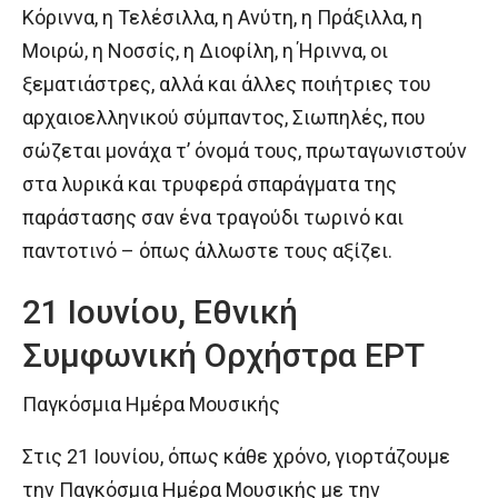
Κόριννα, η Τελέσιλλα, η Ανύτη, η Πράξιλλα, η
Μοιρώ, η Νοσσίς, η Διοφίλη, η Ήριννα, οι
ξεματιάστρες, αλλά και άλλες ποιήτριες του
αρχαιοελληνικού σύμπαντος, Σιωπηλές, που
σώζεται μονάχα τ’ όνομά τους, πρωταγωνιστούν
στα λυρικά και τρυφερά σπαράγματα της
παράστασης σαν ένα τραγούδι τωρινό και
παντοτινό – όπως άλλωστε τους αξίζει.
21 Ιουνίου, Εθνική
Συμφωνική Ορχήστρα ΕΡΤ
Παγκόσμια Ημέρα Μουσικής
Στις 21 Ιουνίου, όπως κάθε χρόνο, γιορτάζουμε
την Παγκόσμια Ημέρα Μουσικής με την