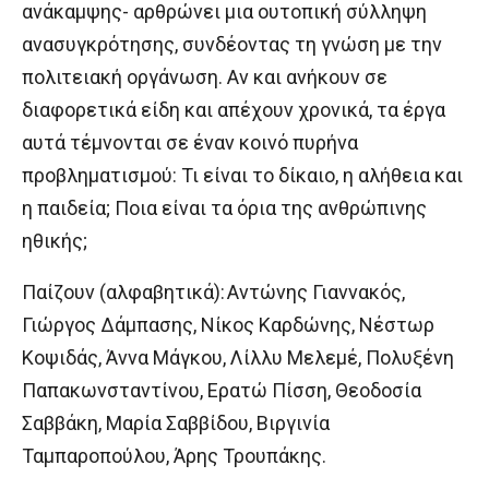
ανάκαμψης- αρθρώνει μια ουτοπική σύλληψη
ανασυγκρότησης, συνδέοντας τη γνώση με την
πολιτειακή οργάνωση. Αν και ανήκουν σε
διαφορετικά είδη και απέχουν χρονικά, τα έργα
αυτά τέμνονται σε έναν κοινό πυρήνα
προβληματισμού: Τι είναι το δίκαιο, η αλήθεια και
η παιδεία; Ποια είναι τα όρια της ανθρώπινης
ηθικής;
Παίζουν (αλφαβητικά): Αντώνης Γιαννακός,
Γιώργος Δάμπασης, Νίκος Καρδώνης, Νέστωρ
Κοψιδάς, Άννα Μάγκου, Λίλλυ Μελεμέ, Πολυξένη
Παπακωνσταντίνου, Ερατώ Πίσση, Θεοδοσία
Σαββάκη, Μαρία Σαββίδου, Βιργινία
Ταμπαροπούλου, Άρης Τρουπάκης.