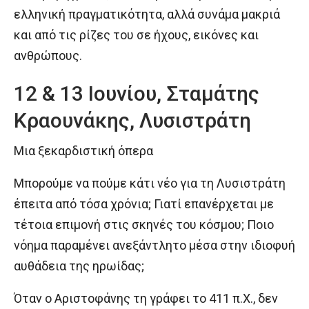
ελληνική πραγματικότητα, αλλά συνάμα μακριά
και από τις ρίζες του σε ήχους, εικόνες και
ανθρώπους.
12 & 13 Ιουνίου, Σταμάτης
Κραουνάκης, Λυσιστράτη
Μια ξεκαρδιστική όπερα
Μπορούμε να πούμε κάτι νέο για τη Λυσιστράτη
έπειτα από τόσα χρόνια; Γιατί επανέρχεται με
τέτοια επιμονή στις σκηνές του κόσμου; Ποιο
νόημα παραμένει ανεξάντλητο μέσα στην ιδιοφυή
αυθάδεια της ηρωίδας;
Όταν ο Αριστοφάνης τη γράφει το 411 π.Χ., δεν