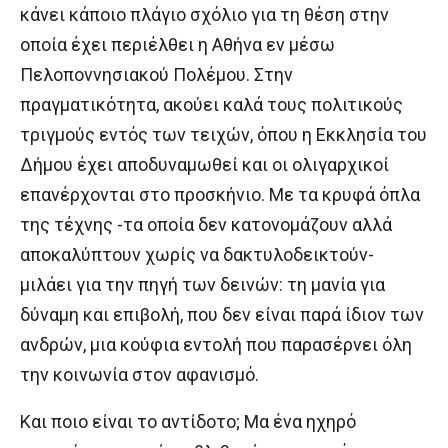
κάνει κάποιο πλάγιο σχόλιο για τη θέση στην
οποία έχει περιέλθει η Αθήνα εν μέσω
Πελοποννησιακού Πολέμου. Στην
πραγματικότητα, ακούει καλά τους πολιτικούς
τριγμούς εντός των τειχών, όπου η Εκκλησία του
Δήμου έχει αποδυναμωθεί και οι ολιγαρχικοί
επανέρχονται στο προσκήνιο. Με τα κρυφά όπλα
της τέχνης -τα οποία δεν κατονομάζουν αλλά
αποκαλύπτουν χωρίς να δακτυλοδεικτούν-
μιλάει για την πηγή των δεινών: τη μανία για
δύναμη και επιβολή, που δεν είναι παρά ίδιον των
ανδρών, μια κούφια εντολή που παρασέρνει όλη
την κοινωνία στον αφανισμό.
Και ποιο είναι το αντίδοτο; Μα ένα ηχηρό