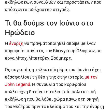
εκδηλώσεων, συναυλιών και παραστάσεων που
υπόσχονται αξέχαστες στιγμές.
Τι θα δούμε τον Ιούνιο στο
Ηρώδειο
Η
έναρξη
θα πραγματοποιηθεί απόψε με έναν
κορυφαίο πιανίστα, τον Βίκινγκουρ Όλαφσον, σε
έργα Μπαχ, Μπετόβεν, Σούμπερτ.
Ως συγκυρία, η τελευταία μέρα του Ιουνίου έχει
εξασφαλίσει τη θέση της στην ιστορία
με τον
John Legend
. Η συναυλία του κορυφαίου
καλλιτέχνη θα είναι η τελευταία πολιτιστική
εκδήλωση που θα λάβει χώρα πάνω στη σκηνή
του θεάτρου πριν το κλείσιμό του και την έναρξη