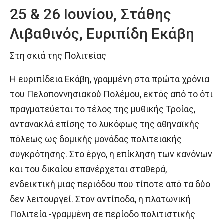
25 & 26 Ιουνίου, Στάθης
Λιβαθινός, Ευριπίδη Εκάβη
Στη σκιά της Πολιτείας
Η ευριπίδεια Εκάβη, γραμμένη στα πρώτα χρόνια
του Πελοποννησιακού Πολέμου, εκτός από το ότι
πραγματεύεται το τέλος της μυθικής Τροίας,
αντανακλά επίσης το λυκόφως της αθηναϊκής
πόλεως ως δομικής μονάδας πολιτειακής
συγκρότησης. Στο έργο, η επίκληση των κανόνων
και του δικαίου επανέρχεται σταθερά,
ενδεικτική μιας περιόδου που τίποτε από τα δύο
δεν λειτουργεί. Στον αντίποδα, η πλατωνική
Πολιτεία -γραμμένη σε περίοδο πολιτιστικής