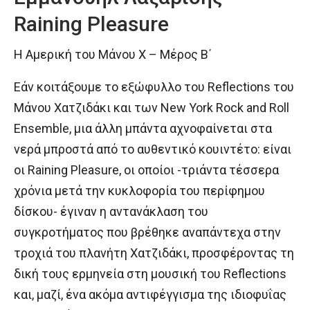
Raining Pleasure
Η Αμερική του Μάνου Χ – Μέρος B΄
Εάν κοιτάξουμε το εξώφυλλο του Reflections του
Μάνου Χατζιδάκι και των New York Rock and Roll
Ensemble, μια άλλη μπάντα αχνοφαίνεται στα
νερά μπροστά από το αυθεντικό κουιντέτο: είναι
οι Raining Pleasure, οι οποίοι -τριάντα τέσσερα
χρόνια μετά την κυκλοφορία του περίφημου
δίσκου- έγιναν η αντανάκλαση του
συγκροτήματος που βρέθηκε αναπάντεχα στην
τροχιά του πλανήτη Χατζιδάκι, προσφέροντας τη
δική τους ερμηνεία στη μουσική του Reflections
και, μαζί, ένα ακόμα αντιφέγγισμα της ιδιοφυΐας