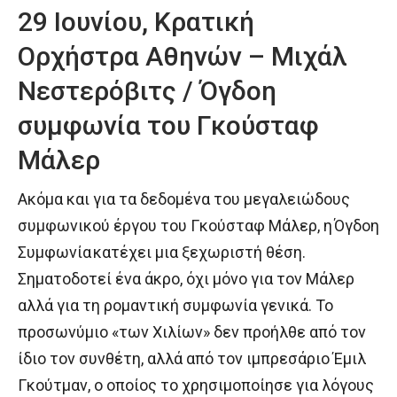
29 Ιουνίου, Κρατική
Ορχήστρα Αθηνών – Μιχάλ
Νεστερόβιτς / Όγδοη
συμφωνία του Γκούσταφ
Μάλερ
Ακόμα και για τα δεδομένα του μεγαλειώδους
συμφωνικού έργου του Γκούσταφ Μάλερ, η Όγδοη
Συμφωνία κατέχει μια ξεχωριστή θέση.
Σηματοδοτεί ένα άκρο, όχι μόνο για τον Μάλερ
αλλά για τη ρομαντική συμφωνία γενικά. Το
προσωνύμιο «των Χιλίων» δεν προήλθε από τον
ίδιο τον συνθέτη, αλλά από τον ιμπρεσάριο Έμιλ
Γκούτμαν, ο οποίος το χρησιμοποίησε για λόγους