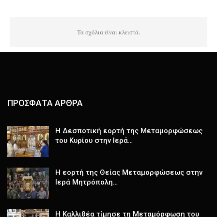
Τα σχόλια είναι κλειστά.
ΠΡΟΣΦΑΤΑ ΑΡΘΡΑ
Η Δεσποτική εορτή της Μεταμορφώσεως
του Κυρίου στην Ιερά…
Η εορτή της Θείας Μεταμορφώσεως στην
Ιερά Μητρόπολη…
Η Καλλιθέα τίμησε τη Μεταμόρφωση του