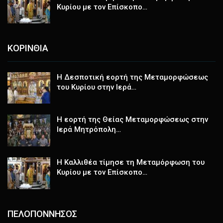
Κυρίου με τον Επίσκοπο…
ΚΟΡΙΝΘΙΑ
Η Δεσποτική εορτή της Μεταμορφώσεως
του Κυρίου στην Ιερά…
Η εορτή της Θείας Μεταμορφώσεως στην
Ιερά Μητρόπολη…
Η Καλλιθέα τίμησε τη Μεταμόρφωση του
Κυρίου με τον Επίσκοπο…
ΠΕΛΟΠΟΝΝΗΣΟΣ