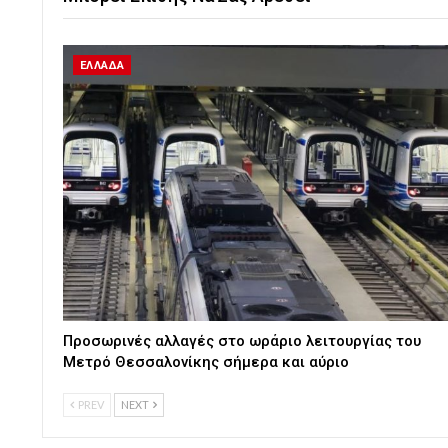
ΕΛΛΑΔΑ
Προσωρινές αλλαγές στο ωράριο λειτουργίας του
Μετρό Θεσσαλονίκης σήμερα και αύριο
PREV
NEXT