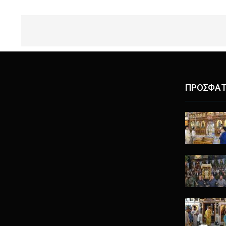
ΠΡΟΣΦΑΤ