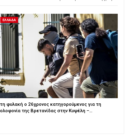
ΕΛΛΑΔΑ
τη φυλακή ο 26χρονος κατηγορούμενος για τη
ολοφονία της Βρετανίδας στην Κυψέλη –…