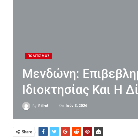
ΠΟΛΙΤΙΣΜΟΣ
Μενδώνη: Επιβεβλη
Ιδιοκτησίας Και Η 
On
Ιούν 3, 2026
By
Billraf
Share