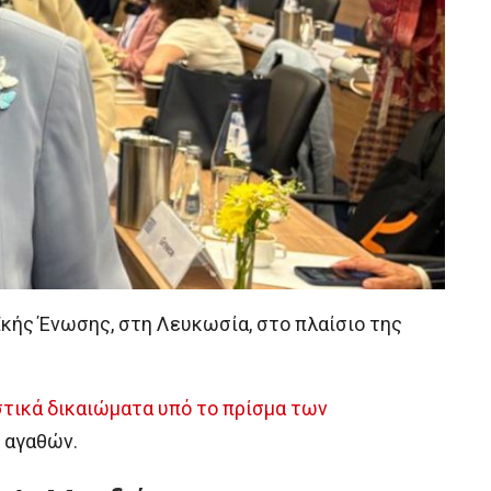
κής Ένωσης, στη Λευκωσία, στο πλαίσιο της
στικά δικαιώματα υπό το πρίσμα των
 αγαθών.