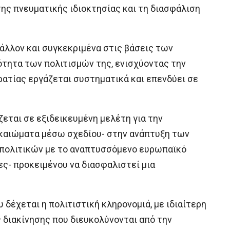
ης πνευματικής ιδιοκτησίας και τη διασφάλιση
άλλον και συγκεκριμένα στις βάσεις των
ητα των πολιτισμών της, ενισχύοντας την
ρατίας εργάζεται συστηματικά και επενδύει σε
εται σε εξιδεικευμένη μελέτη για την
δικαιώματα μέσω σχεδίου- στην ανάπτυξη των
 πολιτικών με το αναπτυσσόμενο ευρωπαϊκό
ες- προκειμένου να διασφαλιστεί μια
δέχεται η πολιτιστική κληρονομιά, με ιδιαίτερη
 διακίνησης που διευκολύνονται από την