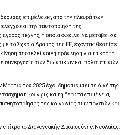
ς δέουσας επιμέλειας, από την πλευρά των
έλεγχο και την ταυτοποίηση της
 αγοράς τέχνης, η οποία οφείλει να μεταβεί σε
 με το Σχέδιο Δράσης της ΕΕ, έχοντας θεσπίσει
κίνηση αποτελεί κοινή πρόκληση για τα κράτη
νή συνεργασία των διωκτικών και πολιτιστικών
 Μάρτιο του 2025 έχει δημοσιεύσει τη δική της
μετασχηματίζουν ριζικά τη δέουσα επιμέλεια,
αισθητοποίησης της κοινωνίας των πολιτών και
ν επίτροπο Διαγενεακής Δικαιοσύνης, Νεολαίας,