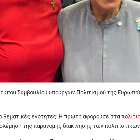
Άτυπου Συμβουλίου υπουργών Πολιτισμού της Ευρωπαϊ
ύο θεματικές ενότητες: Η πρώτη αφορούσε στα
πολιτι
πολέμηση της παράνομης διακίνησης των πολιτιστικών