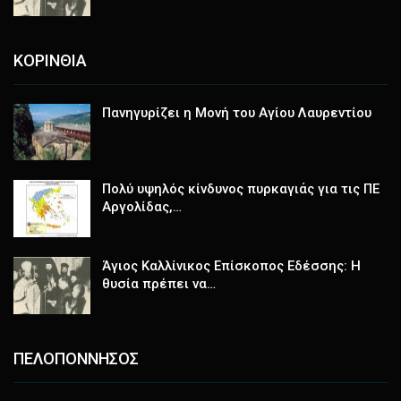
ΚΟΡΙΝΘΙΑ
Πανηγυρίζει η Μονή του Αγίου Λαυρεντίου
Πολύ υψηλός κίνδυνος πυρκαγιάς για τις ΠΕ
Αργολίδας,…
Άγιος Καλλίνικος Επίσκοπος Εδέσσης: Η
θυσία πρέπει να…
ΠΕΛΟΠΟΝΝΗΣΟΣ