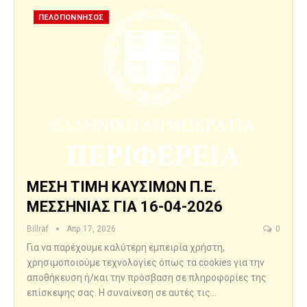
ΠΕΛΟΠΟΝΝΗΣΟΣ
ΜΕΣΗ ΤΙΜΗ ΚΑΥΣΙΜΩΝ Π.Ε.
ΜΕΣΣΗΝΙΑΣ ΓΙΑ 16-04-2026
Billraf
Απρ 17, 2026
0
Για να παρέχουμε καλύτερη εμπειρία χρήστη,
χρησιμοποιούμε τεχνολογίες όπως τα cookies για την
αποθήκευση ή/και την πρόσβαση σε πληροφορίες της
επίσκεψης σας. Η συναίνεση σε αυτές τις…