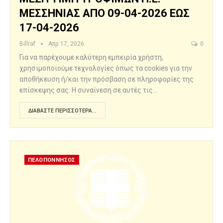
ΜΕΣΣΗΝΙΑΣ ΑΠΟ 09-04-2026 ΕΩΣ
17-04-2026
Billraf
Απρ 17, 2026
0
Για να παρέχουμε καλύτερη εμπειρία χρήστη,
χρησιμοποιούμε τεχνολογίες όπως τα cookies για την
αποθήκευση ή/και την πρόσβαση σε πληροφορίες της
επίσκεψης σας. Η συναίνεση σε αυτές τις…
ΔΙΑΒΆΣΤΕ ΠΕΡΙΣΣΌΤΕΡΑ...
ΠΕΛΟΠΟΝΝΗΣΟΣ