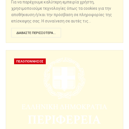
Για να παρέχουμε καλύτερη εμπειρία χρήστη,
χρησιμοποιούμε τεχνολογίες όπως τα cookies για την
αποθήκευση ή/και την πρόσβαση σε πληροφορίες της
επίσκεψης σας. Η συναίνεση σε αυτές τις…
ΔΙΑΒΆΣΤΕ ΠΕΡΙΣΣΌΤΕΡΑ...
ΠΕΛΟΠΟΝΝΗΣΟΣ