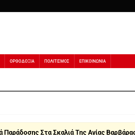
ΟΡΘΟΔΟΞΙΑ
ΠΟΛΙΤΙΣΜΟΣ
ΕΠΙΚΟΙΝΩΝΙΑ
ά Παράδοσης Στα Σκαλιά Της Αγίας Βαρβάρας