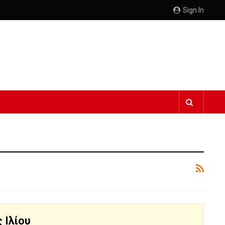
Sign In
 Ιλίου