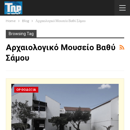
Home
Blog
Αρχαιολογικό Μουσείο Βαθύ Σάμου
Browsing Tag
Αρχαιολογικό Μουσείο Βαθύ
Σάμου
ΟΡΘΟΔΟΞΙΑ