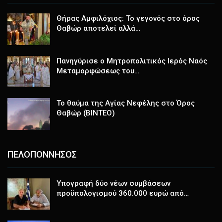
Θήρας Αμφιλόχιος: Το γεγονός στο όρος
Θαβώρ αποτελεί αλλά…
Πανηγύρισε ο Μητροπολιτικός Ιερός Ναός
Μεταμορφώσεως του…
Το θαύμα της Αγίας Νεφέλης στο Όρος
Θαβώρ (ΒΙΝΤΕΟ)
ΠΕΛΟΠΟΝΝΗΣΟΣ
Υπογραφή δύο νέων συμβάσεων
προϋπολογισμού 360.000 ευρώ από…