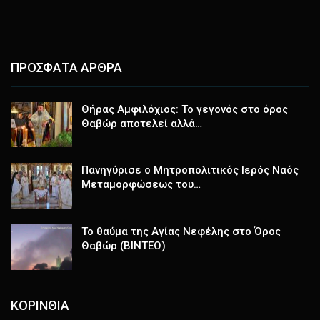
ΠΡΟΣΦΑΤΑ ΑΡΘΡΑ
Θήρας Αμφιλόχιος: Το γεγονός στο όρος
Θαβώρ αποτελεί αλλά…
Πανηγύρισε ο Μητροπολιτικός Ιερός Ναός
Μεταμορφώσεως του…
Το θαύμα της Αγίας Νεφέλης στο Όρος
Θαβώρ (ΒΙΝΤΕΟ)
ΚΟΡΙΝΘΙΑ