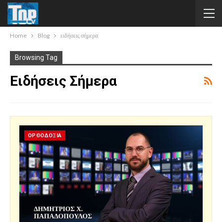
Home
Blog
ειδήσεις σήμερα
Browsing Tag
Ειδήσεις Σήμερα
ΟΡΘΟΔΟΞΙΑ