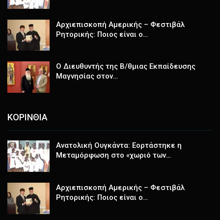
Αρχιεπισκοπή Αμερικής – Φεστιβάλ
Ρητορικής: Ποιος είναι ο…
Ο Διευθυντής της Β/θμιας Εκπαίδευσης
Μαγνησίας στον…
ΚΟΡΙΝΘΙΑ
Ανατολική Ουγκάντα: Εορτάστηκε η
Μεταμόρφωση στο «χωριό των…
Αρχιεπισκοπή Αμερικής – Φεστιβάλ
Ρητορικής: Ποιος είναι ο…