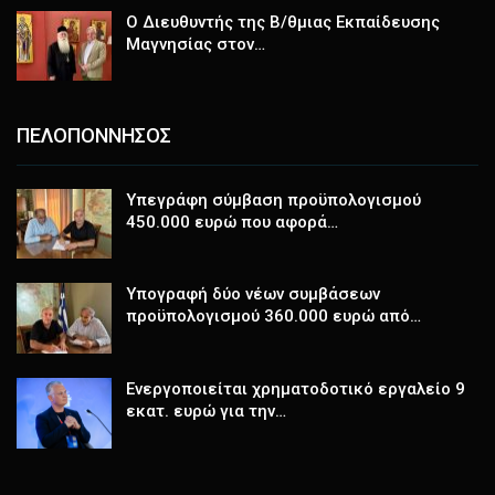
Ο Διευθυντής της Β/θμιας Εκπαίδευσης
Μαγνησίας στον…
ΠΕΛΟΠΟΝΝΗΣΟΣ
Υπεγράφη σύμβαση προϋπολογισμού
450.000 ευρώ που αφορά…
Υπογραφή δύο νέων συμβάσεων
προϋπολογισμού 360.000 ευρώ από…
Ενεργοποιείται χρηματοδοτικό εργαλείο 9
εκατ. ευρώ για την…