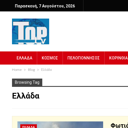
Παρασκευή, 7 Αυγούστου, 2026
ΕΛΛΑΔΑ
ΚΟΣΜΟΣ
ΠΕΛΟΠΟΝΝΗΣΟΣ
ΚΟΡΙΝΘΙΑ
Home
Blog
Ελλάδα
Browsing Tag
Ελλάδα
Φωτιά
ΕΛΛΑΔΑ