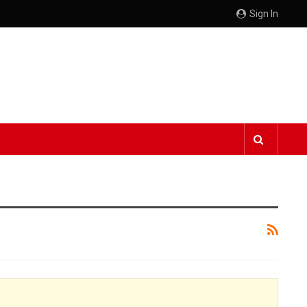
Sign In