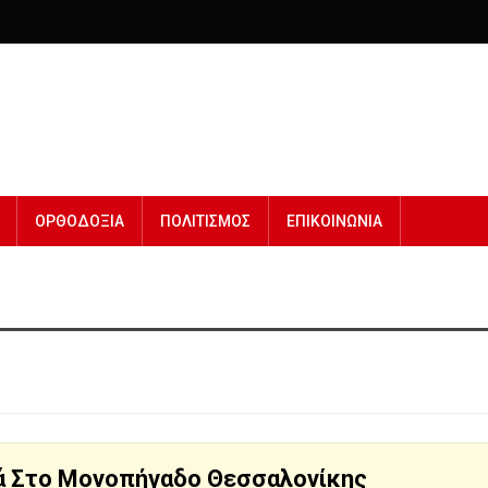
ΟΡΘΟΔΟΞΙΑ
ΠΟΛΙΤΙΣΜΟΣ
ΕΠΙΚΟΙΝΩΝΙΑ
 Στο Μονοπήγαδο Θεσσαλονίκης