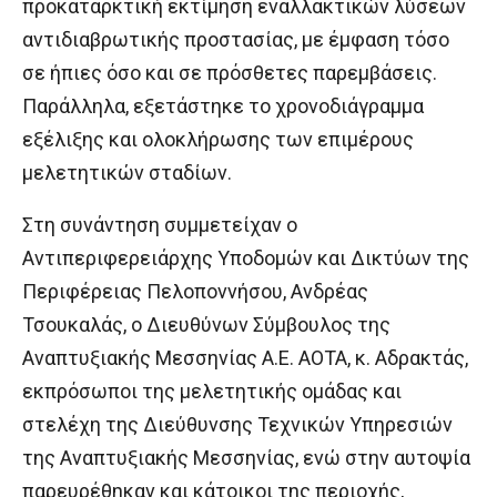
προκαταρκτική εκτίμηση εναλλακτικών λύσεων
αντιδιαβρωτικής προστασίας, με έμφαση τόσο
σε ήπιες όσο και σε πρόσθετες παρεμβάσεις.
Παράλληλα, εξετάστηκε το χρονοδιάγραμμα
εξέλιξης και ολοκλήρωσης των επιμέρους
μελετητικών σταδίων.
Στη συνάντηση συμμετείχαν ο
Αντιπεριφερειάρχης Υποδομών και Δικτύων της
Περιφέρειας Πελοποννήσου, Ανδρέας
Τσουκαλάς, ο Διευθύνων Σύμβουλος της
Αναπτυξιακής Μεσσηνίας Α.Ε. ΑΟΤΑ, κ. Αδρακτάς,
εκπρόσωποι της μελετητικής ομάδας και
στελέχη της Διεύθυνσης Τεχνικών Υπηρεσιών
της Αναπτυξιακής Μεσσηνίας, ενώ στην αυτοψία
παρευρέθηκαν και κάτοικοι της περιοχής,