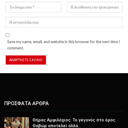
Save my name, email, and website in this browser for the next time I
comment.
ΠΡΟΣΦΑΤΑ ΑΡΘΡΑ
Θήρας Αμφιλόχιος: Το γεγονός στο όρος
Θαβώρ αποτελεί αλλά…