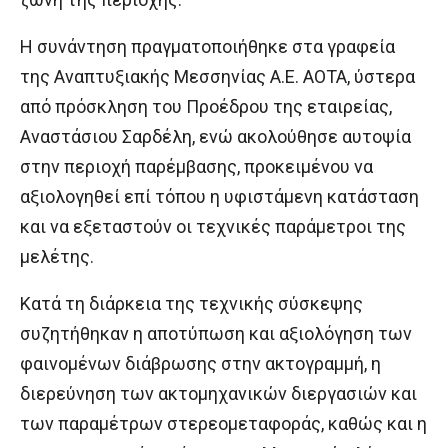
Η συνάντηση πραγματοποιήθηκε στα γραφεία
της Αναπτυξιακής Μεσσηνίας Α.Ε. ΑΟΤΑ, ύστερα
από πρόσκληση του Προέδρου της εταιρείας,
Αναστάσιου Σαρδέλη, ενώ ακολούθησε αυτοψία
στην περιοχή παρέμβασης, προκειμένου να
αξιολογηθεί επί τόπου η υφιστάμενη κατάσταση
και να εξεταστούν οι τεχνικές παράμετροι της
μελέτης.
Κατά τη διάρκεια της τεχνικής σύσκεψης
συζητήθηκαν η αποτύπωση και αξιολόγηση των
φαινομένων διάβρωσης στην ακτογραμμή, η
διερεύνηση των ακτομηχανικών διεργασιών και
των παραμέτρων στερεομεταφοράς, καθώς και η