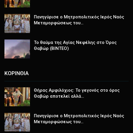
Πανηγύρισε ο Μητροπολιτικός Ιερός Ναός
Μεταμορφώσεως του…
Το θαύμα της Αγίας Νεφέλης στο Όρος
Θαβώρ (ΒΙΝΤΕΟ)
ΚΟΡΙΝΘΙΑ
Θήρας Αμφιλόχιος: Το γεγονός στο όρος
Θαβώρ αποτελεί αλλά…
Πανηγύρισε ο Μητροπολιτικός Ιερός Ναός
Μεταμορφώσεως του…