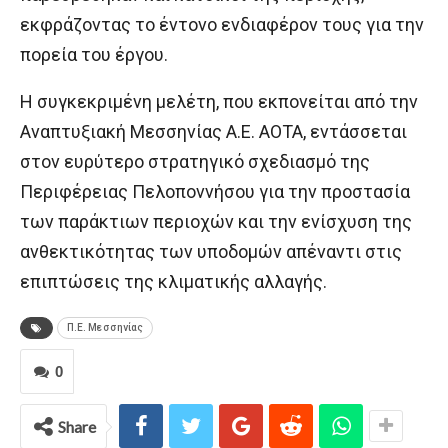
εκφράζοντας το έντονο ενδιαφέρον τους για την
πορεία του έργου.
Η συγκεκριμένη μελέτη, που εκπονείται από την
Αναπτυξιακή Μεσσηνίας Α.Ε. ΑΟΤΑ, εντάσσεται
στον ευρύτερο στρατηγικό σχεδιασμό της
Περιφέρειας Πελοποννήσου για την προστασία
των παράκτιων περιοχών και την ενίσχυση της
ανθεκτικότητας των υποδομών απέναντι στις
επιπτώσεις της κλιματικής αλλαγής.
Π.Ε. Μεσσηνίας
0
Share