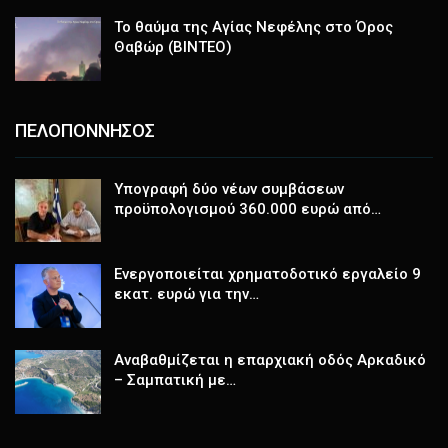
Το θαύμα της Αγίας Νεφέλης στο Όρος
Θαβώρ (ΒΙΝΤΕΟ)
ΠΕΛΟΠΟΝΝΗΣΟΣ
Υπογραφή δύο νέων συμβάσεων
προϋπολογισμού 360.000 ευρώ από…
Ενεργοποιείται χρηματοδοτικό εργαλείο 9
εκατ. ευρώ για την…
Αναβαθμίζεται η επαρχιακή οδός Αρκαδικό
– Σαμπατική με…