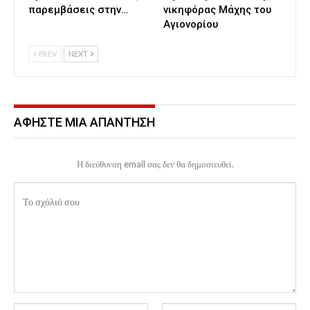
παρεμβάσεις στην…
νικηφόρας Μάχης του
Αγιονορίου
PREV
NEXT
ΑΦΉΣΤΕ ΜΙΑ ΑΠΆΝΤΗΣΗ
Η διεύθυνση email σας δεν θα δημοσιευθεί.