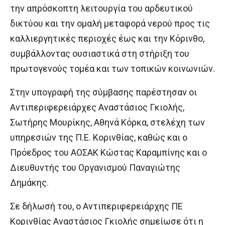
την απρόσκοπτη λειτουργία του αρδευτικού
δικτύου και την ομαλή μεταφορά νερού προς τις
καλλιεργητικές περιοχές έως και την Κόρινθο,
συμβάλλοντας ουσιαστικά στη στήριξη του
πρωτογενούς τομέα και των τοπικών κοινωνιών.
Στην υπογραφή της σύμβασης παρέστησαν οι
Αντιπεριφερειάρχες Αναστάσιος Γκιολής,
Σωτήρης Μουρίκης, Αθηνά Κόρκα, στελέχη των
υπηρεσιών της Π.Ε. Κορινθίας, καθώς και ο
Πρόεδρος του ΑΟΣΑΚ Κώστας Καραμπίνης και ο
Διευθυντής του Οργανισμού Παναγιώτης
Δημάκης.
Σε δήλωσή του, ο Αντιπεριφερειάρχης ΠΕ
Κορινθίας Αναστάσιος Γκιολής σημείωσε ότι η