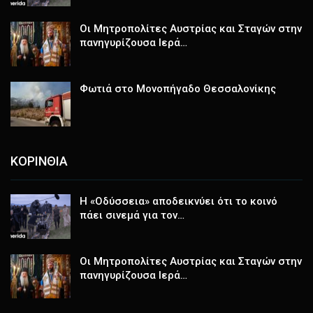
Οι Μητροπολίτες Αυστρίας και Σταγών στην
πανηγυρίζουσα Ιερά…
Φωτιά στο Μονοπήγαδο Θεσσαλονίκης
ΚΟΡΙΝΘΙΑ
Η «Οδύσσεια» αποδεικνύει ότι το κοινό
πάει σινεμά για τον…
Οι Μητροπολίτες Αυστρίας και Σταγών στην
πανηγυρίζουσα Ιερά…