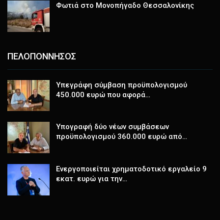
Φωτιά στο Μονοπήγαδο Θεσσαλονίκης
ΠΕΛΟΠΟΝΝΗΣΟΣ
Υπεγράφη σύμβαση προϋπολογισμού
450.000 ευρώ που αφορά…
Υπογραφή δύο νέων συμβάσεων
προϋπολογισμού 360.000 ευρώ από…
Ενεργοποιείται χρηματοδοτικό εργαλείο 9
εκατ. ευρώ για την…