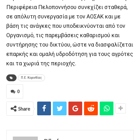
Περιφέρεια Πελοποννήσου συνεχίζει σταθερά,
σε απόλυτη συνεργασία με τον ΑΟΣΑΚ και με
βάση τις ανάγκες που υποδεικνύονται από τον
Οργανισμό, τις παρεμβάσεις καθαρισμού και
συντήρησης του δικτύου, ώστε να διασφαλίζεται
επαρκής και ομαλή υδροδότηση για τους αγρότες
και τα χωριά της περιοχής.
Π.Ε. Κορινθίας
0
Share