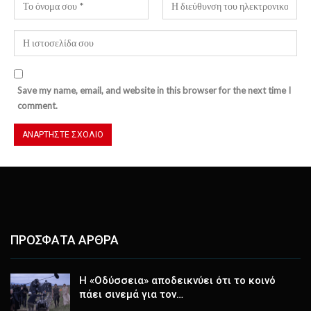
Save my name, email, and website in this browser for the next time I
comment.
ΠΡΟΣΦΑΤΑ ΑΡΘΡΑ
Η «Οδύσσεια» αποδεικνύει ότι το κοινό
πάει σινεμά για τον…