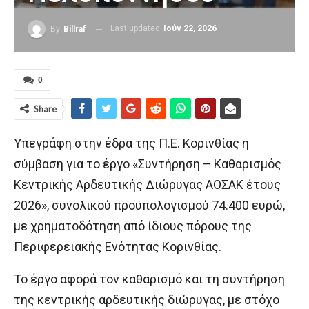
Last updated
Ιούν 22, 2026
By
Billraf
0
Share
Υπεγράφη στην έδρα της Π.Ε. Κορινθίας η
σύμβαση για το έργο «Συντήρηση – Καθαρισμός
Κεντρικής Αρδευτικής Διώρυγας ΑΟΣΑΚ έτους
2026», συνολικού προϋπολογισμού 74.400 ευρώ,
με χρηματοδότηση από ίδιους πόρους της
Περιφερειακής Ενότητας Κορινθίας.
Το έργο αφορά τον καθαρισμό και τη συντήρηση
της κεντρικής αρδευτικής διώρυγας, με στόχο