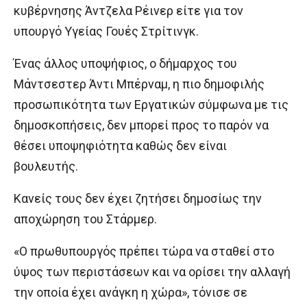
κυβέρνησης Άντζελα Ρέινερ είτε για τον
υπουργό Υγείας Γουές Στρίτινγκ.
Ένας άλλος υποψήφιος, ο δήμαρχος του
Μάντσεστερ Άντι Μπέρναμ, η πιο δημοφιλής
προσωπικότητα των Εργατικών σύμφωνα με τις
δημοσκοπήσεις, δεν μπορεί προς το παρόν να
θέσει υποψηφιότητα καθώς δεν είναι
βουλευτής.
Κανείς τους δεν έχει ζητήσει δημοσίως την
αποχώρηση του Στάρμερ.
«Ο πρωθυπουργός πρέπει τώρα να σταθεί στο
ύψος των περιστάσεων και να ορίσει την αλλαγή
την οποία έχει ανάγκη η χώρα», τόνισε σε