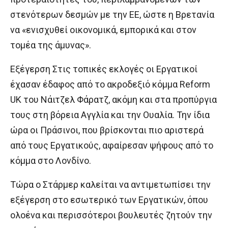
στενότερων δεσμών με την ΕΕ, ώστε η Βρετανία
να «ενισχυθεί οικονομικά, εμπορικά και στον
τομέα της άμυνας».
Εξέγερση Στις τοπικές εκλογές οι Εργατικοί
έχασαν έδαφος από το ακροδεξιό κόμμα Reform
UK του Νάιτζελ Φάρατζ, ακόμη και στα προπύργια
τους στη βόρεια Αγγλία και την Ουαλία. Την ίδια
ώρα οι Πράσινοι, που βρίσκονται πιο αριστερά
από τους Εργατικούς, αφαίρεσαν ψήφους από το
κόμμα στο Λονδίνο.
Τώρα ο Στάρμερ καλείται να αντιμετωπίσει την
εξέγερση στο εσωτερικό των Εργατικών, όπου
ολοένα και περισσότεροι βουλευτές ζητούν την