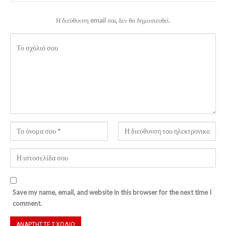
Η διεύθυνση email σας δεν θα δημοσιευθεί.
Save my name, email, and website in this browser for the next time I
comment.