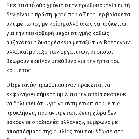
Έπειτα από δύο χρόνια στην πρωθυπουργία αυτή
δεν είναι η πρώτη φορά που ο Στάρμερ βρίσκεται
αντιμέτωπος με κρίση, αλλά ίσως να πρόκειται
για την πιο σοβαρή μέχρι στιγμής καθώς
αυξάνεται η δυσαρέσκεια μεταξύ των Βρετανών
αλλά και μεταξύ των Εργατικών, οι οποίοι
θεωρούν εκείνον υπεύθυνο για την ήττα του
κόμματος.
Ο Βρετανός πρωθυπουργός πρόκειται να
εκφωνήσει σήμερα ομιλία στην οποία σκοπεύει
να δηλώσει ότι «για να αντιμετωπίσουμε τις
προκλήσεις που αντιμετωπίζει η χώρα δεν
αρκούν οι σταδιακές αλλαγές», σύμφωνα με
αποσπάσματα της ομιλίας του που έδωσε στη