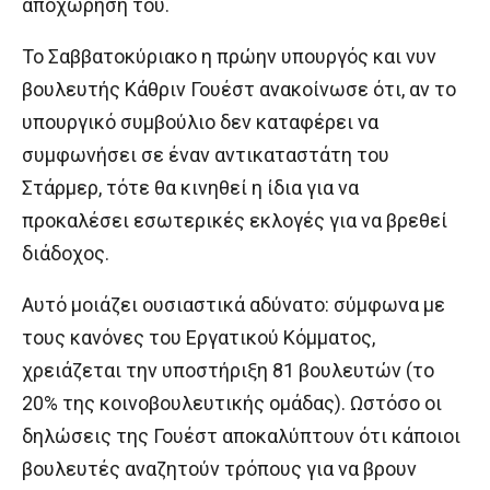
αποχώρηση του.
Το Σαββατοκύριακο η πρώην υπουργός και νυν
βουλευτής Κάθριν Γουέστ ανακοίνωσε ότι, αν το
υπουργικό συμβούλιο δεν καταφέρει να
συμφωνήσει σε έναν αντικαταστάτη του
Στάρμερ, τότε θα κινηθεί η ίδια για να
προκαλέσει εσωτερικές εκλογές για να βρεθεί
διάδοχος.
Αυτό μοιάζει ουσιαστικά αδύνατο: σύμφωνα με
τους κανόνες του Εργατικού Κόμματος,
χρειάζεται την υποστήριξη 81 βουλευτών (το
20% της κοινοβουλευτικής ομάδας). Ωστόσο οι
δηλώσεις της Γουέστ αποκαλύπτουν ότι κάποιοι
βουλευτές αναζητούν τρόπους για να βρουν