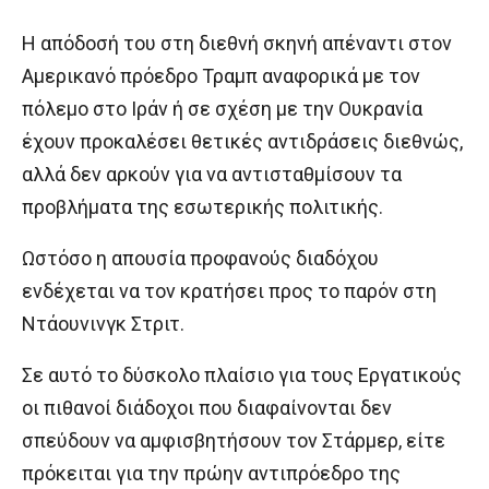
Η απόδοσή του στη διεθνή σκηνή απέναντι στον
Αμερικανό πρόεδρο Τραμπ αναφορικά με τον
πόλεμο στο Ιράν ή σε σχέση με την Ουκρανία
έχουν προκαλέσει θετικές αντιδράσεις διεθνώς,
αλλά δεν αρκούν για να αντισταθμίσουν τα
προβλήματα της εσωτερικής πολιτικής.
Ωστόσο η απουσία προφανούς διαδόχου
ενδέχεται να τον κρατήσει προς το παρόν στη
Ντάουνινγκ Στριτ.
Σε αυτό το δύσκολο πλαίσιο για τους Εργατικούς
οι πιθανοί διάδοχοι που διαφαίνονται δεν
σπεύδουν να αμφισβητήσουν τον Στάρμερ, είτε
πρόκειται για την πρώην αντιπρόεδρο της