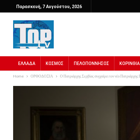
Παρασκευή, 7 Αυγούστου, 2026
ΕΛΛΑΔΑ
ΚΟΣΜΟΣ
ΠΕΛΟΠΟΝΝΗΣΟΣ
ΚΟΡΙΝΘΙΑ
Home
ΟΡΘΟΔΟΞΙΑ
Ο Πατριάρχης Σερβίας συγχαίρει τον νέο Πατριάρχης 