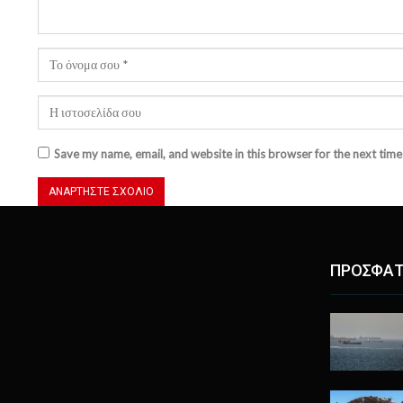
Save my name, email, and website in this browser for the next tim
ΠΡΟΣΦΑΤ