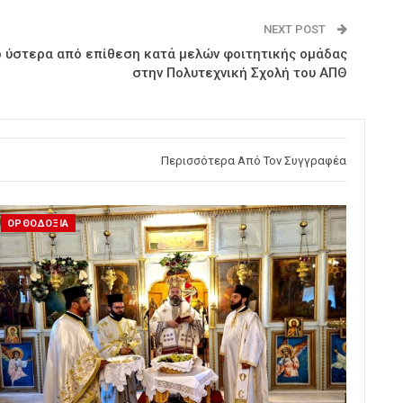
NEXT POST
ο ύστερα από επίθεση κατά μελών φοιτητικής ομάδας
στην Πολυτεχνική Σχολή του ΑΠΘ
Περισσότερα Από Τον Συγγραφέα
ΟΡΘΟΔΟΞΙΑ