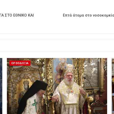
ΓΑ ΣΤΟ ΕΘΝΙΚΟ ΚΑΙ
Επτά άτομα στο νοσοκομεί
ΟΡΘΟΔΟΞΙΑ