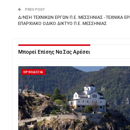
PREV POST
Δ/ΝΣΗ ΤΕΧΝΙΚΩΝ ΕΡΓΩΝ Π.Ε. ΜΕΣΣΗΝΙΑΣ -ΤΕΧΝΙΚΑ ΕΡ
ΕΠΑΡΧΙΑΚΟ ΟΔΙΚΟ ΔΙΚΤΥΟ Π.Ε. ΜΕΣΣΗΝΙΑΣ
Μπορεί Επίσης Να Σας Αρέσει
ΟΡΘΟΔΟΞΙΑ