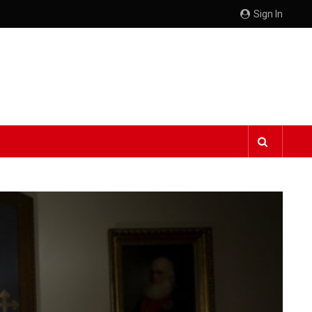
Sign In