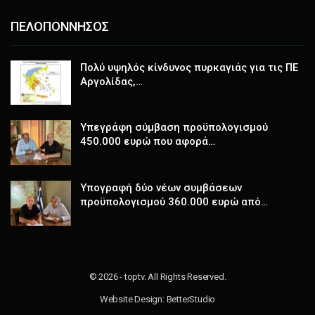
ΠΕΛΟΠΟΝΝΗΣΟΣ
Πολύ υψηλός κίνδυνος πυρκαγιάς για τις ΠΕ
Αργολίδας,…
Υπεγράφη σύμβαση προϋπολογισμού
450.000 ευρώ που αφορά…
Υπογραφή δύο νέων συμβάσεων
προϋπολογισμού 360.000 ευρώ από…
© 2026 - toptv. All Rights Reserved.
Website Design:
BetterStudio