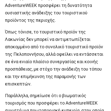
AdventureWEEK προσφέρει τη δυνατότητα
ουσιαστικής ανάδειξης του τουριστικού
προϊόντος της περιοχής.
Όπως τόνισε, το τουριστικό προϊόν της
Λακωνίας δεν μπορεί να αντιμετωπίζεται
αποκομμένο από το συνολικό τουριστικό προϊόν
της Πελοποννήσου, αλλά οφείλει να εντάσσεται
σε ένα ενιαίο πλαίσιο συνεργασίας και κοινής
προσπάθειας, με στόχο την ανάδειξη του τόπου
και την επιμήκυνση της παραμονής των
επισκεπτών.
Παράλληλα, σημείωσε ότι ο βιωματικός
τουρισμός που προσφέρει το AdventureWEEK
συνιστά μια πρωτοποριακή εμπειρία, στην οποία