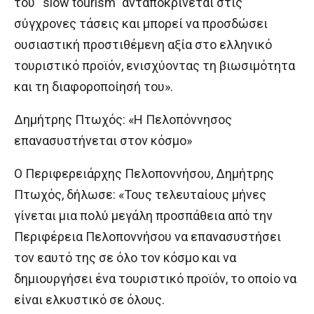
του “slow tourism” ανταποκρίνεται στις
σύγχρονες τάσεις και μπορεί να προσδώσει
ουσιαστική προστιθέμενη αξία στο ελληνικό
τουριστικό προϊόν, ενισχύοντας τη βιωσιμότητα
και τη διαφοροποίησή του».
Δημήτρης Πτωχός: «Η Πελοπόννησος
επανασυστήνεται στον κόσμο»
Ο Περιφερειάρχης Πελοποννήσου, Δημήτρης
Πτωχός, δήλωσε: «Τους τελευταίους μήνες
γίνεται μια πολύ μεγάλη προσπάθεια από την
Περιφέρεια Πελοποννήσου να επανασυστήσει
τον εαυτό της σε όλο τον κόσμο και να
δημιουργήσει ένα τουριστικό προϊόν, το οποίο να
είναι ελκυστικό σε όλους.