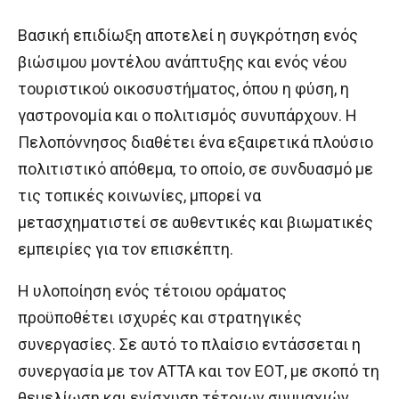
Βασική επιδίωξη αποτελεί η συγκρότηση ενός
βιώσιμου μοντέλου ανάπτυξης και ενός νέου
τουριστικού οικοσυστήματος, όπου η φύση, η
γαστρονομία και ο πολιτισμός συνυπάρχουν. Η
Πελοπόννησος διαθέτει ένα εξαιρετικά πλούσιο
πολιτιστικό απόθεμα, το οποίο, σε συνδυασμό με
τις τοπικές κοινωνίες, μπορεί να
μετασχηματιστεί σε αυθεντικές και βιωματικές
εμπειρίες για τον επισκέπτη.
Η υλοποίηση ενός τέτοιου οράματος
προϋποθέτει ισχυρές και στρατηγικές
συνεργασίες. Σε αυτό το πλαίσιο εντάσσεται η
συνεργασία με τον ATTA και τον ΕΟΤ, με σκοπό τη
θεμελίωση και ενίσχυση τέτοιων συμμαχιών