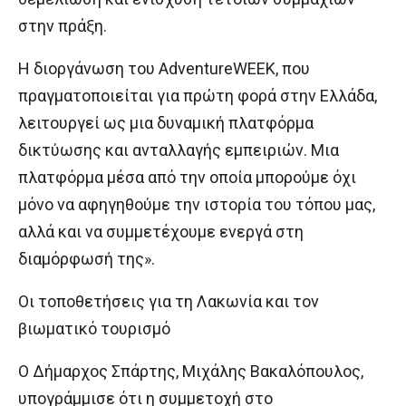
στην πράξη.
Η διοργάνωση του AdventureWEEK, που
πραγματοποιείται για πρώτη φορά στην Ελλάδα,
λειτουργεί ως μια δυναμική πλατφόρμα
δικτύωσης και ανταλλαγής εμπειριών. Μια
πλατφόρμα μέσα από την οποία μπορούμε όχι
μόνο να αφηγηθούμε την ιστορία του τόπου μας,
αλλά και να συμμετέχουμε ενεργά στη
διαμόρφωσή της».
Οι τοποθετήσεις για τη Λακωνία και τον
βιωματικό τουρισμό
Ο Δήμαρχος Σπάρτης, Μιχάλης Βακαλόπουλος,
υπογράμμισε ότι η συμμετοχή στο