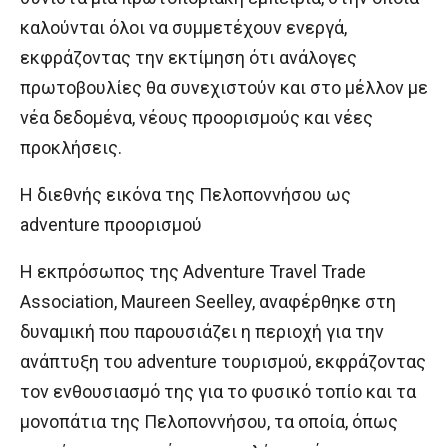
καλούνται όλοι να συμμετέχουν ενεργά,
εκφράζοντας την εκτίμηση ότι ανάλογες
πρωτοβουλίες θα συνεχιστούν και στο μέλλον με
νέα δεδομένα, νέους προορισμούς και νέες
προκλήσεις.
Η διεθνής εικόνα της Πελοποννήσου ως
adventure προορισμού
Η εκπρόσωπος της Adventure Travel Trade
Association, Maureen Seelley, αναφέρθηκε στη
δυναμική που παρουσιάζει η περιοχή για την
ανάπτυξη του adventure τουρισμού, εκφράζοντας
τον ενθουσιασμό της για το φυσικό τοπίο και τα
μονοπάτια της Πελοποννήσου, τα οποία, όπως