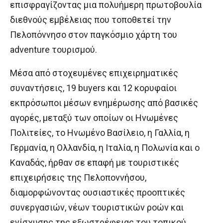
επισφραγίζοντας μια πολυήμερη πρωτοβουλία
διεθνούς εμβέλειας που τοποθετεί την
Πελοπόννησο στον παγκόσμιο χάρτη του
adventure τουρισμού.
Μέσα από στοχευμένες επιχειρηματικές
συναντήσεις, 19 buyers και 12 κορυφαίοι
εκπρόσωποι μέσων ενημέρωσης από βασικές
αγορές, μεταξύ των οποίων οι Ηνωμένες
Πολιτείες, το Ηνωμένο Βασίλειο, η Γαλλία, η
Γερμανία, η Ολλανδία, η Ιταλία, η Πολωνία και ο
Καναδάς, ήρθαν σε επαφή με τουριστικές
επιχειρήσεις της Πελοποννήσου,
διαμορφώνοντας ουσιαστικές προοπτικές
συνεργασιών, νέων τουριστικών ροών και
ενίσχυσης της εξωστρέφειας του τοπικού