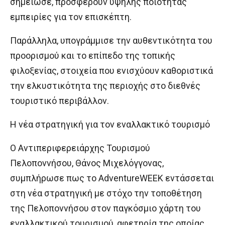
σημείωσε, προσφέρουν υψηλής ποιότητας
εμπειρίες για τον επισκέπτη.
Παράλληλα, υπογράμμισε την αυθεντικότητα του
προορισμού και το επίπεδο της τοπικής
φιλοξενίας, στοιχεία που ενισχύουν καθοριστικά
την ελκυστικότητα της περιοχής στο διεθνές
τουριστικό περιβάλλον.
Η νέα στρατηγική για τον εναλλακτικό τουρισμό
Ο Αντιπεριφερειάρχης Τουρισμού
Πελοποννήσου, Θάνος Μιχελόγγονας,
συμπλήρωσε πως το AdventureWEEK εντάσσεται
στη νέα στρατηγική με στόχο την τοποθέτηση
της Πελοποννήσου στον παγκόσμιο χάρτη του
εναλλακτικού τουρισμού, αφετηρία της οποίας