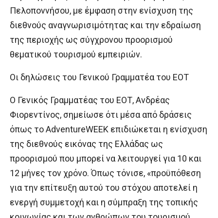
Πελοποννήσου, με έμφαση στην ενίσχυση της
διεθνούς αναγνωρισιμότητας και την εδραίωση
της περιοχής ως σύγχρονου προορισμού
θεματικού τουρισμού εμπειριών.
Οι δηλώσεις του Γενικού Γραμματέα του ΕΟΤ
Ο Γενικός Γραμματέας του ΕΟΤ, Ανδρέας
Φιορεντίνος, σημείωσε ότι μέσα από δράσεις
όπως το AdventureWEEK επιδιώκεται η ενίσχυση
της διεθνούς εικόνας της Ελλάδας ως
προορισμού που μπορεί να λειτουργεί για 10 και
12 μήνες τον χρόνο. Όπως τόνισε, «προϋπόθεση
για την επίτευξη αυτού του στόχου αποτελεί η
ενεργή συμμετοχή και η σύμπραξη της τοπικής
κοινωνίας και των ανθρώπων του τουρισμού,