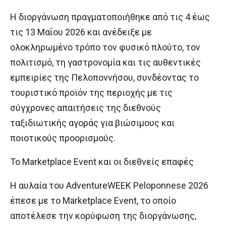
Η διοργάνωση πραγματοποιήθηκε από τις 4 έως
τις 13 Μαΐου 2026 και ανέδειξε με
ολοκληρωμένο τρόπο τον φυσικό πλούτο, τον
πολιτισμό, τη γαστρονομία και τις αυθεντικές
εμπειρίες της Πελοποννήσου, συνδέοντας το
τουριστικό προϊόν της περιοχής με τις
σύγχρονες απαιτήσεις της διεθνούς
ταξιδιωτικής αγοράς για βιώσιμους και
ποιοτικούς προορισμούς.
Το Marketplace Event και οι διεθνείς επαφές
Η αυλαία του AdventureWEEK Peloponnese 2026
έπεσε με το Marketplace Event, το οποίο
αποτέλεσε την κορύφωση της διοργάνωσης,