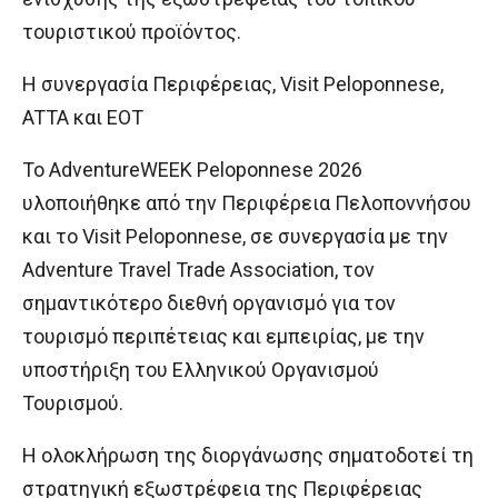
τουριστικού προϊόντος.
Η συνεργασία Περιφέρειας, Visit Peloponnese,
ATTA και ΕΟΤ
Το AdventureWEEK Peloponnese 2026
υλοποιήθηκε από την Περιφέρεια Πελοποννήσου
και το Visit Peloponnese, σε συνεργασία με την
Adventure Travel Trade Association, τον
σημαντικότερο διεθνή οργανισμό για τον
τουρισμό περιπέτειας και εμπειρίας, με την
υποστήριξη του Ελληνικού Οργανισμού
Τουρισμού.
Η ολοκλήρωση της διοργάνωσης σηματοδοτεί τη
στρατηγική εξωστρέφεια της Περιφέρειας