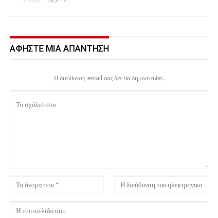
PREV
NEXT
ΑΦΉΣΤΕ ΜΙΑ ΑΠΆΝΤΗΣΗ
Η διεύθυνση email σας δεν θα δημοσιευθεί.