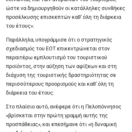
ώστε να δημιουργηθούν οι κατάλληλες συνθήκες
προσέλκυσης επισκεπτών καθ’ όλη τη διάρκεια
του έτους».
Παράλληλα, υπογράμμισε ότι ο στρατηγικός
σχεδιασμός του ΕΟΤ επικεντρώνεται στον
περαιτέρω εμπλουτισμό του τουριστικού
προϊόντος, στην αύξηση των αφίξεων και στη
διάχυση της τουριστικής δραστηριότητας σε
περισσότερους προορισμούς και καθ’ όλη τη
διάρκεια του έτους.
Στο πλαίσιο αυτό, ανέφερε ότι η Πελοπόννησος
«βρίσκεται στην πρώτη γραμμή αυτής της
προσπάθειας», και επεσήμανε ότι «η δυναμική