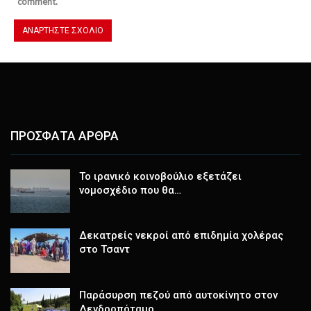
comment.
ΠΡΟΣΦΑΤΑ ΑΡΘΡΑ
Το ιρανικό κοινοβούλιο εξετάζει
νομοσχέδιο που θα…
Δεκατρείς νεκροί από επιδημία χολέρας
στο Τσαντ
Παράσυρση πεζού από αυτοκίνητο στον
Δενδροπόταμο