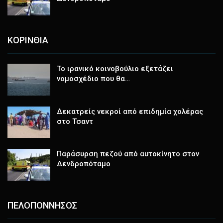
ΚΟΡΙΝΘΙΑ
Το ιρανικό κοινοβούλιο εξετάζει
νομοσχέδιο που θα…
Δεκατρείς νεκροί από επιδημία χολέρας
στο Τσαντ
Παράσυρση πεζού από αυτοκίνητο στον
Δενδροπόταμο
ΠΕΛΟΠΟΝΝΗΣΟΣ