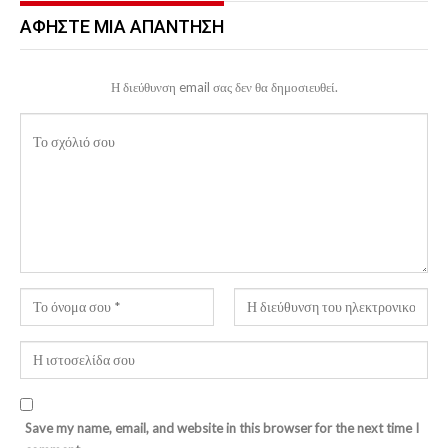
ΑΦΉΣΤΕ ΜΙΑ ΑΠΆΝΤΗΣΗ
Η διεύθυνση email σας δεν θα δημοσιευθεί.
Save my name, email, and website in this browser for the next time I