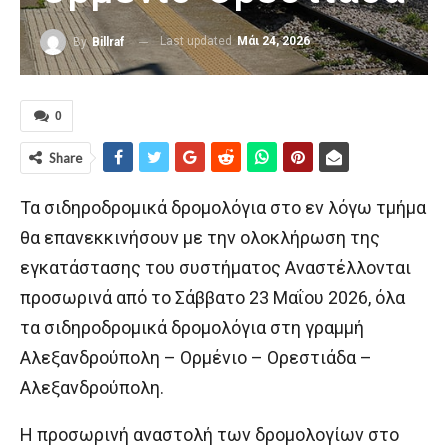
Last updated
Μάι 24, 2026
By
Billraf
0
Share
Τα σιδηροδρομικά δρομολόγια στο εν λόγω τμήμα
θα επανεκκινήσουν με την ολοκλήρωση της
εγκατάστασης του συστήματος Αναστέλλονται
προσωρινά από το Σάββατο 23 Μαΐου 2026, όλα
τα σιδηροδρομικά δρομολόγια στη γραμμή
Αλεξανδρούπολη – Ορμένιο – Ορεστιάδα –
Αλεξανδρούπολη.
Η προσωρινή αναστολή των δρομολογίων στο