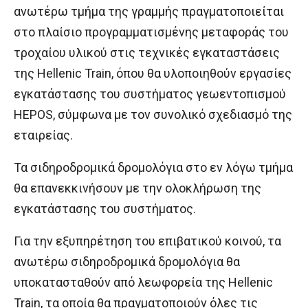
ανωτέρω τμήμα της γραμμής πραγματοποιείται
στο πλαίσιο προγραμματισμένης μεταφοράς του
τροχαίου υλικού στις τεχνικές εγκαταστάσεις
της Hellenic Train, όπου θα υλοποιηθούν εργασίες
εγκατάστασης του συστήματος γεωεντοπισμού
HEPOS, σύμφωνα με τον συνολικό σχεδιασμό της
εταιρείας.
Τα σιδηροδρομικά δρομολόγια στο εν λόγω τμήμα
θα επανεκκινήσουν με την ολοκλήρωση της
εγκατάστασης του συστήματος.
Για την εξυπηρέτηση του επιβατικού κοινού, τα
ανωτέρω σιδηροδρομικά δρομολόγια θα
υποκατασταθούν από λεωφορεία της Hellenic
Train, τα οποία θα πραγματοποιούν όλες τις