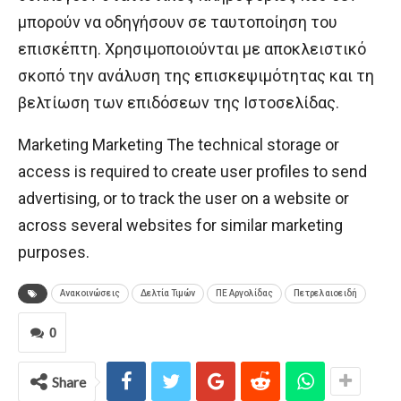
μπορούν να οδηγήσουν σε ταυτοποίηση του
επισκέπτη. Χρησιμοποιούνται με αποκλειστικό
σκοπό την ανάλυση της επισκεψιμότητας και τη
βελτίωση των επιδόσεων της Ιστοσελίδας.
Marketing Marketing The technical storage or
access is required to create user profiles to send
advertising, or to track the user on a website or
across several websites for similar marketing
purposes.
Ανακοινώσεις
Δελτία Τιμών
ΠΕ Αργολίδας
Πετρελαιοειδή
0
Share