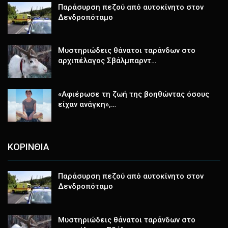
Παράσυρση πεζού από αυτοκίνητο στον
Δενδροπόταμο
Μυστηριώδεις θάνατοι ταράνδων στο
αρχιπέλαγος Σβάλμπαρντ…
«Αφιέρωσε τη ζωή της βοηθώντας όσους
είχαν ανάγκη»,…
ΚΟΡΙΝΘΙΑ
Παράσυρση πεζού από αυτοκίνητο στον
Δενδροπόταμο
Μυστηριώδεις θάνατοι ταράνδων στο