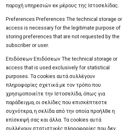
παροχή υπηρεσιών εκ μέρους της Ιστοσελίδας.
Preferences Preferences The technical storage or
access is necessary for the legitimate purpose of
storing preferences that are not requested by the
subscriber or user.
Επιδόσεων Επιδόσεων The technical storage or
access that is used exclusively for statistical
purposes. Τα cookies αυτά συλλέγουν
πληροφορίες σχετικά με τον τρόπο που
χρησιμοποιείτε την Ιστοσελίδα, όπως για
παράδειγμα, οι σελίδες που επισκέπτεστε
συχνότερα, η σελίδα από την οποία προήλθε η
επίσκεψή σας και άλλα. Τα cookies αυτά
συλλέγουν στατιστικές πληροφορίες που δεν