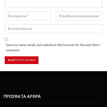
Save my name, email, and website in this browser for the next time I
comment.
ΠΡΟΣΦΑΤΑ ΑΡΘΡΑ