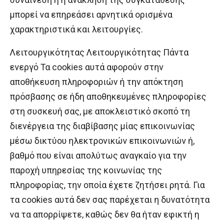
μπορεί να επηρεάσει αρνητικά ορισμένα
χαρακτηριστικά και λειτουργίες.
Λειτουργικότητας Λειτουργικότητας Πάντα
ενεργό Τα cookies αυτά αφορούν στην
αποθήκευση πληροφοριών ή την απόκτηση
πρόσβασης σε ήδη αποθηκευµένες πληροφορίες
στη συσκευή σας, με αποκλειστικό σκοπό τη
διενέργεια της διαβίβασης µίας επικοινωνίας
µέσω δικτύου ηλεκτρονικών επικοινωνιών ή,
βαθμό που είναι απολύτως αναγκαίο για την
παροχή υπηρεσίας της κοινωνίας της
πληροφορίας, την οποία έχετε ζητήσει ρητά. Για
τα cookies αυτά δεν σας παρέχεται η δυνατότητα
να τα απορρίψετε, καθώς δεν θα ήταν εφικτή η