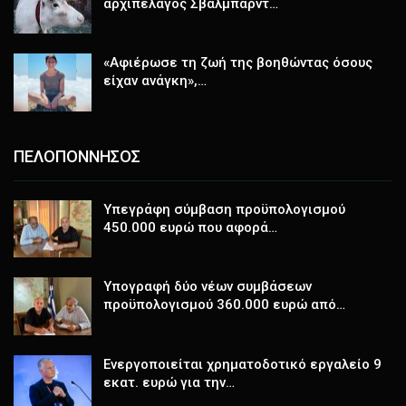
αρχιπέλαγος Σβάλμπαρντ…
«Αφιέρωσε τη ζωή της βοηθώντας όσους
είχαν ανάγκη»,…
ΠΕΛΟΠΟΝΝΗΣΟΣ
Υπεγράφη σύμβαση προϋπολογισμού
450.000 ευρώ που αφορά…
Υπογραφή δύο νέων συμβάσεων
προϋπολογισμού 360.000 ευρώ από…
Ενεργοποιείται χρηματοδοτικό εργαλείο 9
εκατ. ευρώ για την…