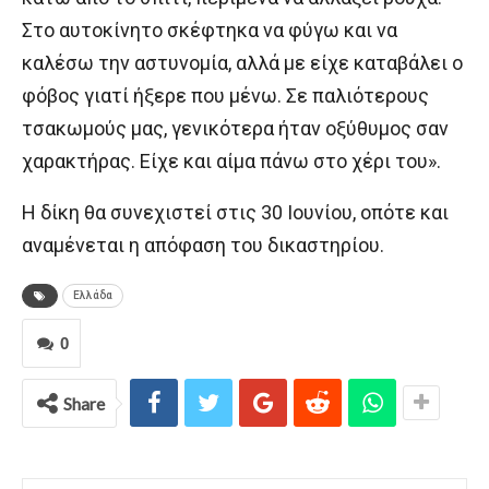
Στο αυτοκίνητο σκέφτηκα να φύγω και να
καλέσω την αστυνομία, αλλά με είχε καταβάλει ο
φόβος γιατί ήξερε που μένω. Σε παλιότερους
τσακωμούς μας, γενικότερα ήταν οξύθυμος σαν
χαρακτήρας. Είχε και αίμα πάνω στο χέρι του».
Η δίκη θα συνεχιστεί στις 30 Ιουνίου, οπότε και
αναμένεται η απόφαση του δικαστηρίου.
Ελλάδα
0
Share