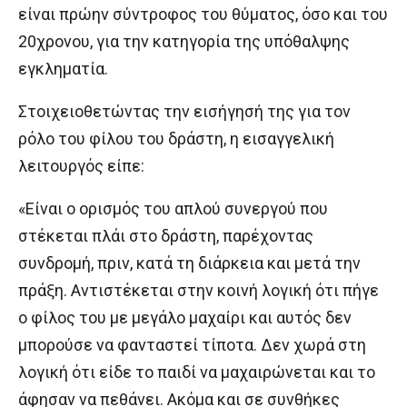
είναι πρώην σύντροφος του θύματος, όσο και του
20χρονου, για την κατηγορία της υπόθαλψης
εγκληματία.
Στοιχειοθετώντας την εισήγησή της για τον
ρόλο του φίλου του δράστη, η εισαγγελική
λειτουργός είπε:
«Είναι ο ορισμός του απλού συνεργού που
στέκεται πλάι στο δράστη, παρέχοντας
συνδρομή, πριν, κατά τη διάρκεια και μετά την
πράξη. Αντιστέκεται στην κοινή λογική ότι πήγε
ο φίλος του με μεγάλο μαχαίρι και αυτός δεν
μπορούσε να φανταστεί τίποτα. Δεν χωρά στη
λογική ότι είδε το παιδί να μαχαιρώνεται και το
άφησαν να πεθάνει. Ακόμα και σε συνθήκες