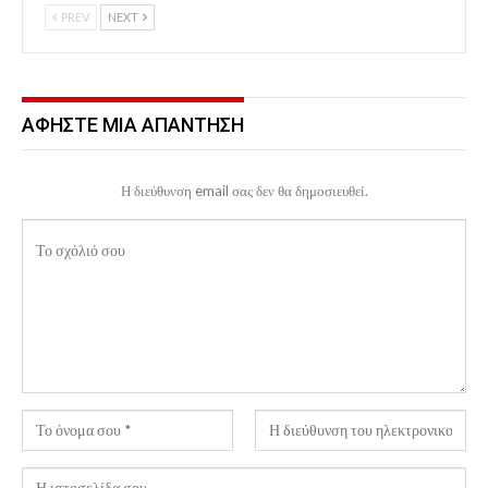
PREV
NEXT
ΑΦΉΣΤΕ ΜΙΑ ΑΠΆΝΤΗΣΗ
Η διεύθυνση email σας δεν θα δημοσιευθεί.