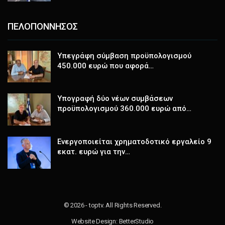
ΠΕΛΟΠΟΝΝΗΣΟΣ
Υπεγράφη σύμβαση προϋπολογισμού
450.000 ευρώ που αφορά…
Υπογραφή δύο νέων συμβάσεων
προϋπολογισμού 360.000 ευρώ από…
Ενεργοποιείται χρηματοδοτικό εργαλείο 9
εκατ. ευρώ για την…
© 2026 - toptv. All Rights Reserved.
Website Design:
BetterStudio