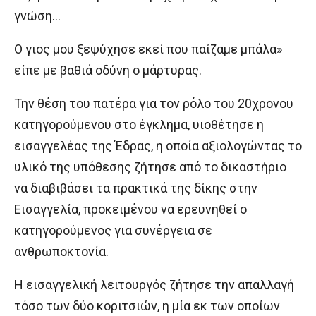
γνώση…
Ο γιος μου ξεψύχησε εκεί που παίζαμε μπάλα»
είπε με βαθιά οδύνη ο μάρτυρας.
Την θέση του πατέρα για τον ρόλο του 20χρονου
κατηγορούμενου στο έγκλημα, υιοθέτησε η
εισαγγελέας της Έδρας, η οποία αξιολογώντας το
υλικό της υπόθεσης ζήτησε από το δικαστήριο
να διαβιβάσει τα πρακτικά της δίκης στην
Εισαγγελία, προκειμένου να ερευνηθεί ο
κατηγορούμενος για συνέργεια σε
ανθρωποκτονία.
Η εισαγγελική λειτουργός ζήτησε την απαλλαγή
τόσο των δύο κοριτσιών, η μία εκ των οποίων