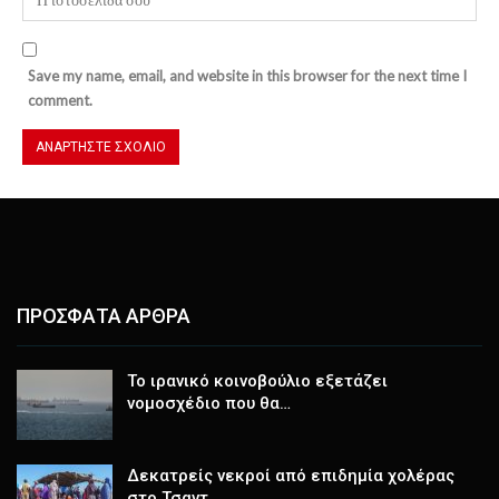
Save my name, email, and website in this browser for the next time I
comment.
ΠΡΟΣΦΑΤΑ ΑΡΘΡΑ
Το ιρανικό κοινοβούλιο εξετάζει
νομοσχέδιο που θα…
Δεκατρείς νεκροί από επιδημία χολέρας
στο Τσαντ