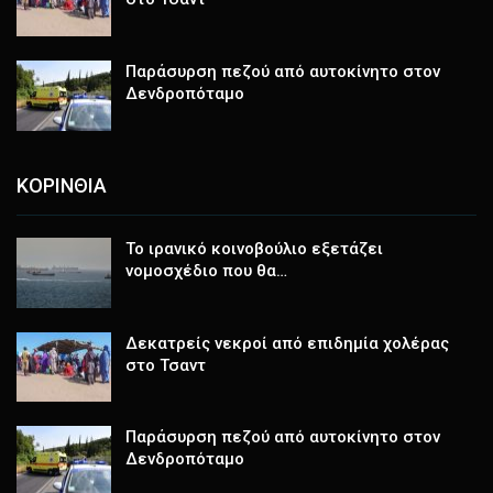
Παράσυρση πεζού από αυτοκίνητο στον
Δενδροπόταμο
ΚΟΡΙΝΘΙΑ
Το ιρανικό κοινοβούλιο εξετάζει
νομοσχέδιο που θα…
Δεκατρείς νεκροί από επιδημία χολέρας
στο Τσαντ
Παράσυρση πεζού από αυτοκίνητο στον
Δενδροπόταμο