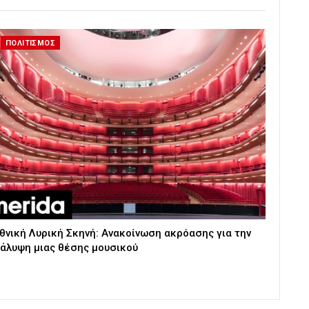
ΠΟΛΙΤΙΣΜΟΣ
θνική Λυρική Σκηνή: Ανακοίνωση ακρόασης για την
άλυψη μιας θέσης μουσικού