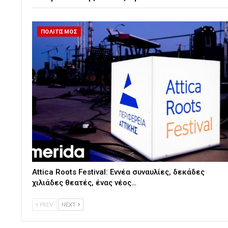
ΠΟΛΙΤΙΣΜΟΣ
Attica Roots Festival: Εννέα συναυλίες, δεκάδες
χιλιάδες θεατές, ένας νέος…
PREV
NEXT