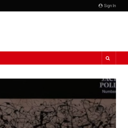
Sign In