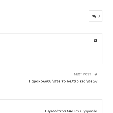
0
NEXT POST
Παρακολουθήστε το δελτίο ειδήσεων
Περισσότερα Από Τον Συγγραφέα