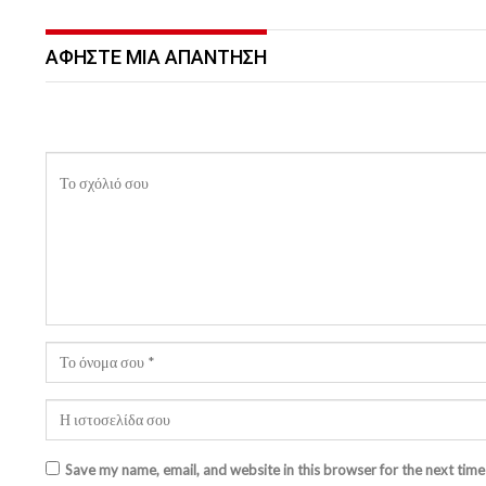
ΑΦΉΣΤΕ ΜΙΑ ΑΠΆΝΤΗΣΗ
Save my name, email, and website in this browser for the next tim