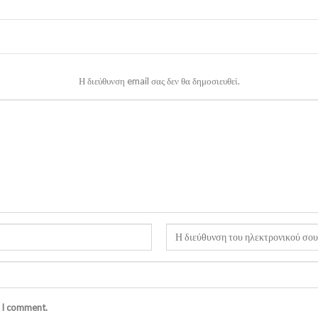
Η διεύθυνση email σας δεν θα δημοσιευθεί.
e I comment.