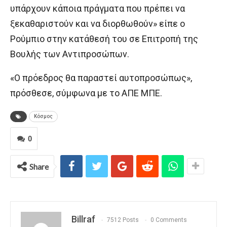
υπάρχουν κάποια πράγματα που πρέπει να
ξεκαθαριστούν και να διορθωθούν» είπε ο
Ρούμπιο στην κατάθεσή του σε Επιτροπή της
Βουλής των Αντιπροσώπων.
«Ο πρόεδρος θα παραστεί αυτοπροσώπως»,
πρόσθεσε, σύμφωνα με το ΑΠΕ ΜΠΕ.
Κόσμος
0
Share
Billraf
7512 Posts
0 Comments