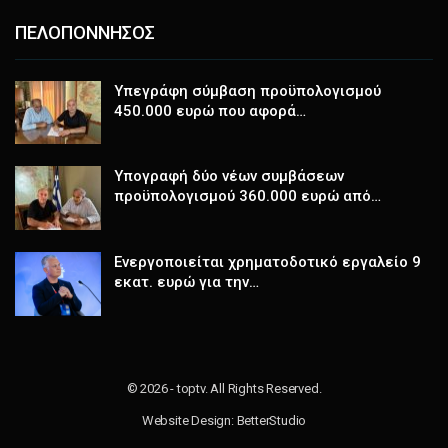
ΠΕΛΟΠΟΝΝΗΣΟΣ
Υπεγράφη σύμβαση προϋπολογισμού
450.000 ευρώ που αφορά…
Υπογραφή δύο νέων συμβάσεων
προϋπολογισμού 360.000 ευρώ από…
Ενεργοποιείται χρηματοδοτικό εργαλείο 9
εκατ. ευρώ για την…
© 2026 - toptv. All Rights Reserved.
Website Design:
BetterStudio