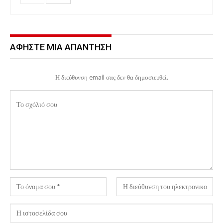
ΑΦΉΣΤΕ ΜΙΑ ΑΠΆΝΤΗΣΗ
Η διεύθυνση email σας δεν θα δημοσιευθεί.