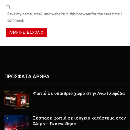
Save my name, email, and website in this browser for the next time I
comment.
ΠΡΟΣΦΑΤΑ ΑΡΘΡΑ
Φωτιά σε υπαίθριο χώρο στην Άνω Γλυφάδα
Ξέσπασε φωτιά σε ισόγειο κατάστημα στον
Άλιμο – Εκκενώθηκε…