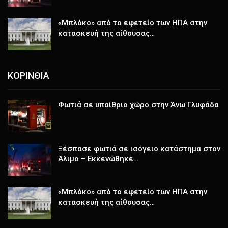
«Μπλόκο» από το εφετείο των ΗΠΑ στην
κατασκευή της αίθουσας…
ΚΟΡΙΝΘΙΑ
Φωτιά σε υπαίθριο χώρο στην Άνω Γλυφάδα
Ξέσπασε φωτιά σε ισόγειο κατάστημα στον
Άλιμο – Εκκενώθηκε…
«Μπλόκο» από το εφετείο των ΗΠΑ στην
κατασκευή της αίθουσας…