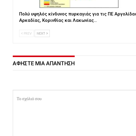
Πολύ υψηλός κίνδυνος πυρκαγιάς για τις ΠΕ Αργολίδα
Αρκαδίας, Κορινθίας και Λακωνίας…
PREV
NEXT
ΑΦΉΣΤΕ ΜΙΑ ΑΠΆΝΤΗΣΗ