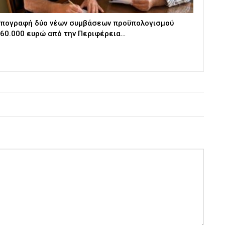
πογραφή δύο νέων συμβάσεων προϋπολογισμού
60.000 ευρώ από την Περιφέρεια…