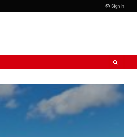
Sign In