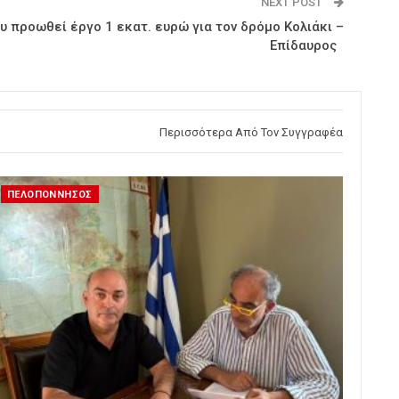
NEXT POST
 προωθεί έργο 1 εκατ. ευρώ για τον δρόμο Κολιάκι –
Επίδαυρος
Περισσότερα Από Τον Συγγραφέα
ΠΕΛΟΠΟΝΝΗΣΟΣ