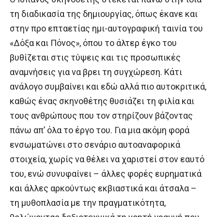
τη διαδικασία της δημιουργίας, όπως έκανε και
στην προ επταετίας ημι-αυτογραφική ταινία του
«Δόξα και Πόνος», όπου το άλτερ έγκο του
βυθίζεται στις τύψεις και τις προσωπικές
αναμνήσεις για να βρει τη συγχώρεση. Κάτι
ανάλογο συμβαίνει και εδώ αλλά πιο αυτοκριτικά,
καθώς ένας σκηνοθέτης θυσιάζει τη φιλία και
τους ανθρώπους που τον στηρίζουν βάζοντας
πάνω απ’ όλα το έργο του. Για μια ακόμη φορά
ενσωματώνει στο σενάριο αυτοαναφορικά
στοιχεία, χωρίς να θέλει να χαριστεί στον εαυτό
του, ενώ συνυφαίνει – άλλες φορές ευρηματικά
και άλλες αρκούντως εκβιαστικά και άτσαλα –
τη μυθοπλασία με την πραγματικότητα,