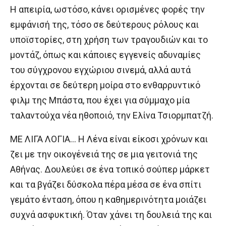
Η απειρία, ωστόσο, κάνει ορισμένες φορές την
εμφάνισή της, τόσο σε δεύτερους ρόλους και
υποϊστορίες, στη χρήση των τραγουδιών και το
μοντάζ, όπως και κάποιες εγγενείς αδυναμίες
του σύγχρονου εγχώριου σινεμά, αλλά αυτά
έρχονται σε δεύτερη μοίρα στο ενθαρρυντικό
φιλμ της Μπάστα, που έχει για σύμμαχο μία
ταλαντούχα νέα ηθοποιό, την Ελίνα Τσιορμπατζή.
ΜΕ ΛΙΓΑ ΛΟΓΙΑ… Η Λένα είναι είκοσι χρόνων και
ζει με την οικογένειά της σε μια γειτονιά της
Αθήνας. Δουλεύει σε ένα τοπικό σούπερ μάρκετ
και τα βγάζει δύσκολα πέρα μέσα σε ένα σπίτι
γεμάτο ένταση, όπου η καθημερινότητα μοιάζει
συχνά ασφυκτική. Όταν χάνει τη δουλειά της και