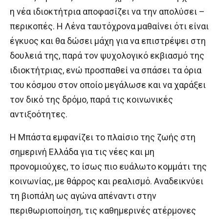
η νέα ιδιοκτήτρια αποφασίζει να την απολύσει –
περικοπές. Η Λένα ταυτόχρονα μαθαίνει ότι είναι
έγκυος και θα δώσει μάχη για να επιστρέψει στη
δουλειά της, παρά τον ψυχολογικό εκβιασμό της
ιδιοκτήτριας, ενώ προσπαθεί να σπάσει τα όρια
του κόσμου στον οποίο μεγάλωσε και να χαράξει
τον δικό της δρόμο, παρά τις κοινωνικές
αντιξοότητες.
Η Μπάστα εμφανίζει το πλαίσιο της ζωής στη
σημερινή Ελλάδα για τις νέες και μη
προνομιούχες, το ίσως πιο ευάλωτο κομμάτι της
κοινωνίας, με θάρρος και ρεαλισμό. Αναδεικνύει
τη βιοπάλη ως αγώνα απέναντι στην
περιθωριοποίηση, τις καθημερινές ατέρμονες