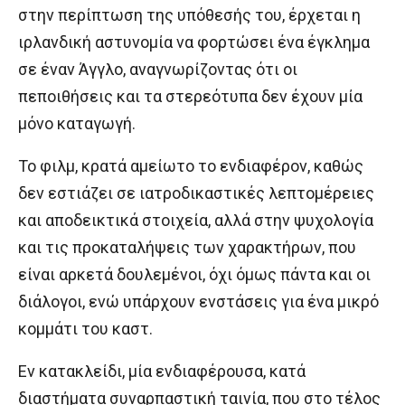
στην περίπτωση της υπόθεσής του, έρχεται η
ιρλανδική αστυνομία να φορτώσει ένα έγκλημα
σε έναν Άγγλο, αναγνωρίζοντας ότι οι
πεποιθήσεις και τα στερεότυπα δεν έχουν μία
μόνο καταγωγή.
Το φιλμ, κρατά αμείωτο το ενδιαφέρον, καθώς
δεν εστιάζει σε ιατροδικαστικές λεπτομέρειες
και αποδεικτικά στοιχεία, αλλά στην ψυχολογία
και τις προκαταλήψεις των χαρακτήρων, που
είναι αρκετά δουλεμένοι, όχι όμως πάντα και οι
διάλογοι, ενώ υπάρχουν ενστάσεις για ένα μικρό
κομμάτι του καστ.
Εν κατακλείδι, μία ενδιαφέρουσα, κατά
διαστήματα συναρπαστική ταινία, που στο τέλος