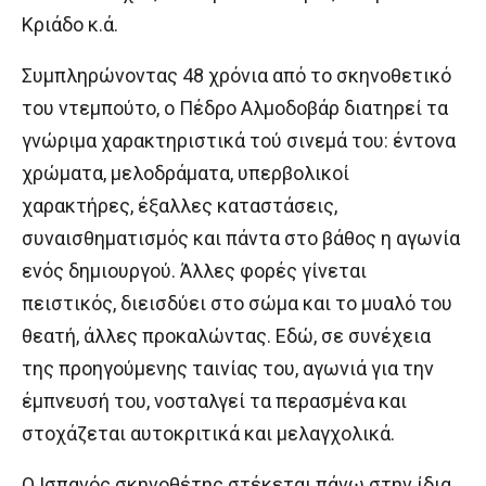
Κριάδο κ.ά.
Συμπληρώνοντας 48 χρόνια από το σκηνοθετικό
του ντεμπούτο, ο Πέδρο Αλμοδοβάρ διατηρεί τα
γνώριμα χαρακτηριστικά τού σινεμά του: έντονα
χρώματα, μελοδράματα, υπερβολικοί
χαρακτήρες, έξαλλες καταστάσεις,
συναισθηματισμός και πάντα στο βάθος η αγωνία
ενός δημιουργού. Άλλες φορές γίνεται
πειστικός, διεισδύει στο σώμα και το μυαλό του
θεατή, άλλες προκαλώντας. Εδώ, σε συνέχεια
της προηγούμενης ταινίας του, αγωνιά για την
έμπνευσή του, νοσταλγεί τα περασμένα και
στοχάζεται αυτοκριτικά και μελαγχολικά.
Ο Ισπανός σκηνοθέτης στέκεται πάνω στην ίδια