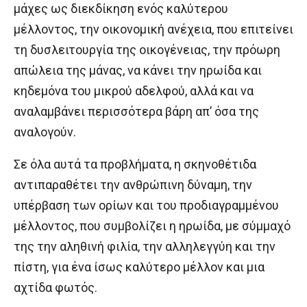
μάχες ως διεκδίκηση ενός καλύτερου
μέλλοντος, την οικονομική ανέχεια, που επιτείνει
τη δυσλειτουργία της οικογένειας, την πρόωρη
απώλεια της μάνας, να κάνει την ηρωίδα και
κηδεμόνα του μικρού αδελφού, αλλά και να
αναλαμβάνει περισσότερα βάρη απ’ όσα της
αναλογούν.
Σε όλα αυτά τα προβλήματα, η σκηνοθέτιδα
αντιπαραθέτει την ανθρώπινη δύναμη, την
υπέρβαση των ορίων και του προδιαγραμμένου
μέλλοντος, που συμβολίζει η ηρωίδα, με σύμμαχό
της την αληθινή φιλία, την αλληλεγγύη και την
πίστη, για ένα ίσως καλύτερο μέλλον και μια
αχτίδα φωτός.