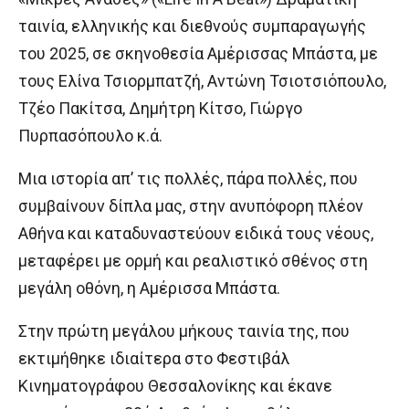
ταινία, ελληνικής και διεθνούς συμπαραγωγής
του 2025, σε σκηνοθεσία Αμέρισσας Μπάστα, με
τους Ελίνα Τσιορμπατζή, Αντώνη Τσιοτσιόπουλο,
Τζέο Πακίτσα, Δημήτρη Κίτσο, Γιώργο
Πυρπασόπουλο κ.ά.
Μια ιστορία απ’ τις πολλές, πάρα πολλές, που
συμβαίνουν δίπλα μας, στην ανυπόφορη πλέον
Αθήνα και καταδυναστεύουν ειδικά τους νέους,
μεταφέρει με ορμή και ρεαλιστικό σθένος στη
μεγάλη οθόνη, η Αμέρισσα Μπάστα.
Στην πρώτη μεγάλου μήκους ταινία της, που
εκτιμήθηκε ιδιαίτερα στο Φεστιβάλ
Κινηματογράφου Θεσσαλονίκης και έκανε