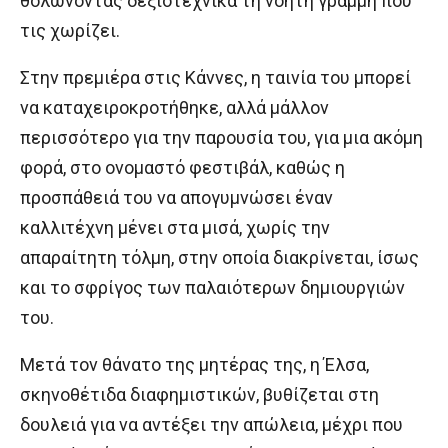
θολώνοντας δεξιοτεχνικά τη νοητή γραμμή που
τις χωρίζει.
Στην πρεμιέρα στις Κάννες, η ταινία του μπορεί
να καταχειροκροτήθηκε, αλλά μάλλον
περισσότερο για την παρουσία του, για μια ακόμη
φορά, στο ονομαστό φεστιβάλ, καθώς η
προσπάθειά του να απογυμνώσει έναν
καλλιτέχνη μένει στα μισά, χωρίς την
απαραίτητη τόλμη, στην οποία διακρίνεται, ίσως
και το σφρίγος των παλαιότερων δημιουργιών
του.
Μετά τον θάνατο της μητέρας της, η Έλσα,
σκηνοθέτιδα διαφημιστικών, βυθίζεται στη
δουλειά για να αντέξει την απώλεια, μέχρι που