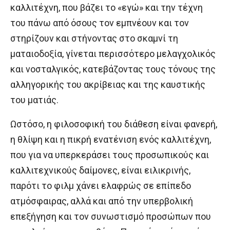
καλλιτέχνη, που βάζει το «εγώ» και την τέχνη
του πάνω από όσους τον εμπνέουν και τον
στηρίζουν και στήνοντας στο σκαμνί τη
ματαιοδοξία, γίνεται περισσότερο μελαγχολικός
και νοσταλγικός, κατεβάζοντας τους τόνους της
αλληγορικής του ακρίβειας και της καυστικής
του ματιάς.
Ωστόσο, η φιλοσοφική του διάθεση είναι φανερή,
η θλίψη και η πικρή ενατένιση ενός καλλιτέχνη,
που για να υπερκεράσει τους προσωπικούς και
καλλιτεχνικούς δαίμονες, είναι ειλικρινής,
παρότι το φιλμ χάνει ελαφρώς σε επίπεδο
ατμόσφαιρας, αλλά και από την υπερβολική
επεξήγηση και τον συνωστισμό προσώπων που