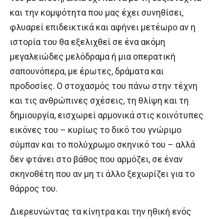
και την κομψότητα που μας έχει συνηθίσει,
φλυαρεί επιδεικτικά και αφήνει μετέωρο αν η
ιστορία του θα εξελιχθεί σε ένα ακόμη
μεγαλειώδες μελόδραμα ή μια οπερατική
σαπουνόπερα, με έρωτες, δράματα και
προδοσίες. Ο στοχασμός του πάνω στην τέχνη
και τις ανθρώπινες σχέσεις, τη θλίψη και τη
δημιουργία, εισχωρεί αρμονικά στις κοινότυπες
εικόνες του – κυρίως το δικό του γνώριμο
σύμπαν και το πολύχρωμο σκηνικό του – αλλά
δεν φτάνει στο βάθος που αρμόζει, σε έναν
σκηνοθέτη που αν μη τι άλλο ξεχωρίζει για το
θάρρος του.
Διερευνώντας τα κίνητρα και την ηθική ενός