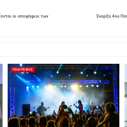
ονται οι υποψήφιοι των
Έναρξη 4ου Πα
ΠΟΛΙΤΙΣΜΟΣ