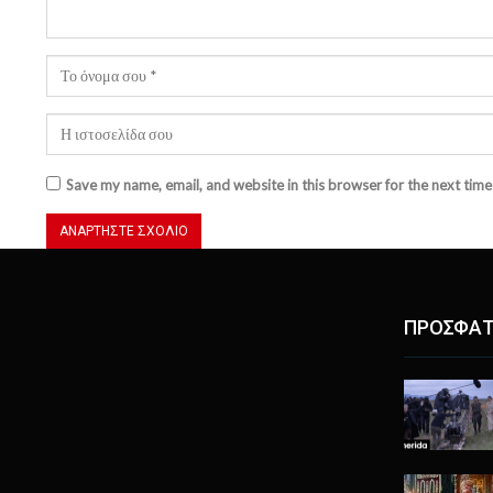
Save my name, email, and website in this browser for the next tim
ΠΡΟΣΦΑΤ