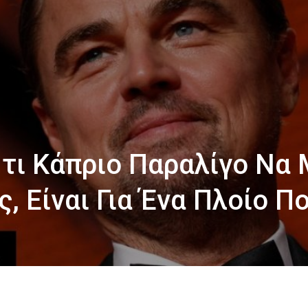
τι Κάπριο Παραλίγο Να 
, Είναι Για Ένα Πλοίο Πο