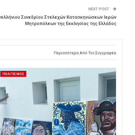
NEXT POST
νελλήνιου Συνεδρίου Στελεχών Κατασκηνώσεων Ιερών
Μητροπόλεων της Εκκλησίας της Ελλάδος
Περισσότερα Από Τον Συγγραφέα
ΠΟΛΙΤΙΣΜΟΣ