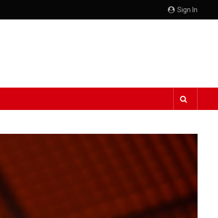
Sign In