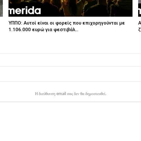
ΥΠΠΟ: Αυτοί είναι οι φορείς που επιχορηγούνται με
A
1.106.000 ευρώ για φεστιβάλ…
ζ
Η διεύθυνση email σας δεν θα δημοσιευθεί.