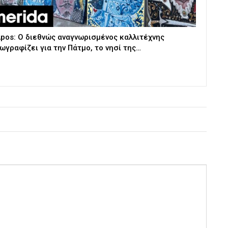
pos: Ο διεθνώς αναγνωρισμένος καλλιτέχνης
ωγραφίζει για την Πάτμο, το νησί της…