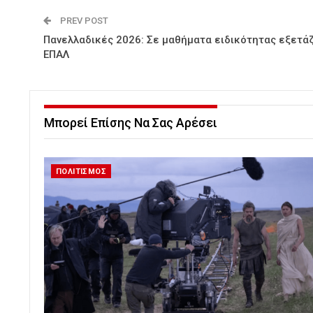
PREV POST
Πανελλαδικές 2026: Σε μαθήματα ειδικότητας εξετάζ
ΕΠΑΛ
Μπορεί Επίσης Να Σας Αρέσει
ΠΟΛΙΤΙΣΜΟΣ