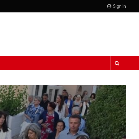
Sign In