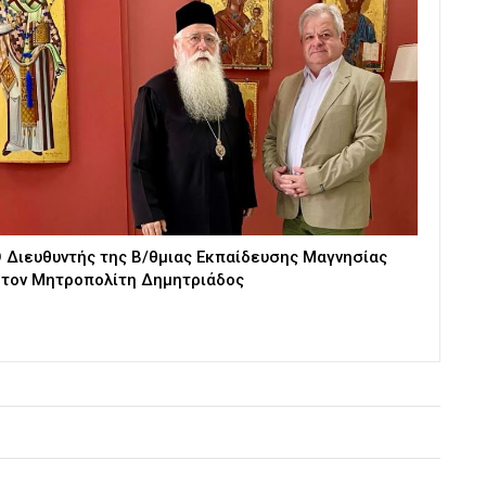
 Διευθυντής της Β/θμιας Εκπαίδευσης Μαγνησίας
τον Μητροπολίτη Δημητριάδος