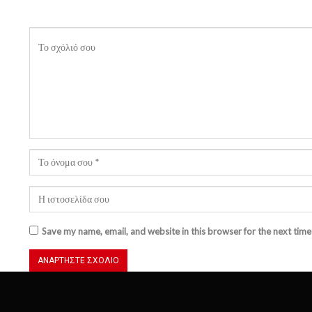
Save my name, email, and website in this browser for the next tim