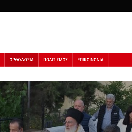
ΟΡΘΟΔΟΞΙΑ
ΠΟΛΙΤΙΣΜΟΣ
ΕΠΙΚΟΙΝΩΝΙΑ