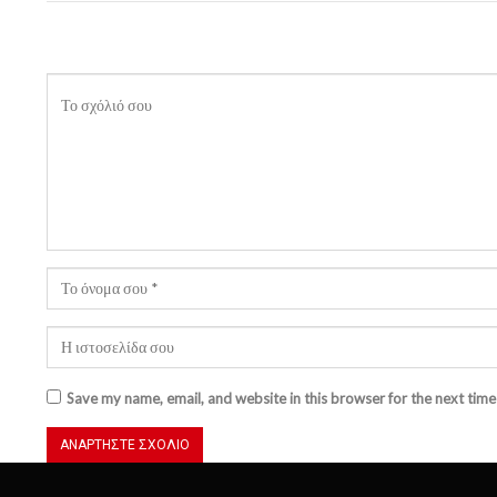
Save my name, email, and website in this browser for the next tim