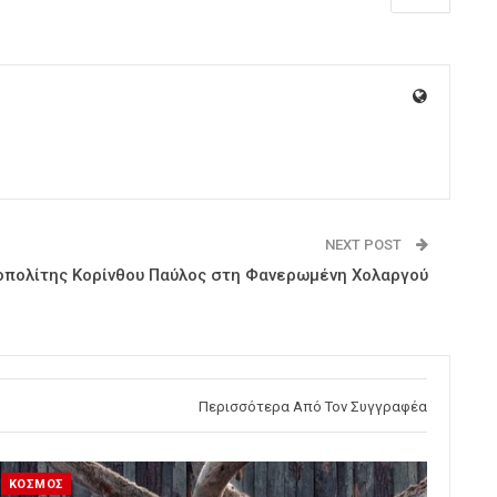
NEXT POST
πολίτης Κορίνθου Παύλος στη Φανερωμένη Χολαργού
Περισσότερα Από Τον Συγγραφέα
ΚΟΣΜΟΣ