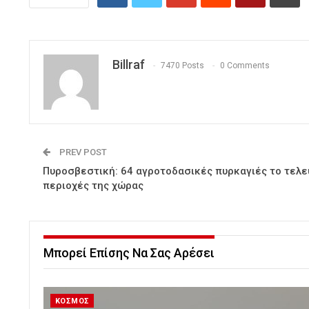
Billraf
7470 Posts
0 Comments
PREV POST
Πυροσβεστική: 64 αγροτοδασικές πυρκαγιές το τελ
περιοχές της χώρας
Μπορεί Επίσης Να Σας Αρέσει
ΚΟΣΜΟΣ