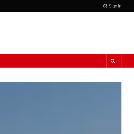
Sign In