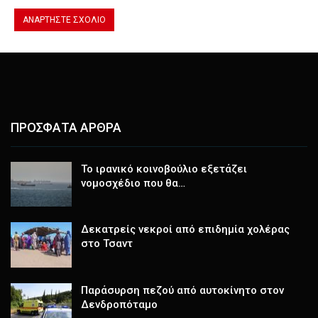
ΠΡΟΣΦΑΤΑ ΑΡΘΡΑ
Το ιρανικό κοινοβούλιο εξετάζει
νομοσχέδιο που θα…
Δεκατρείς νεκροί από επιδημία χολέρας
στο Τσαντ
Παράσυρση πεζού από αυτοκίνητο στον
Δενδροπόταμο