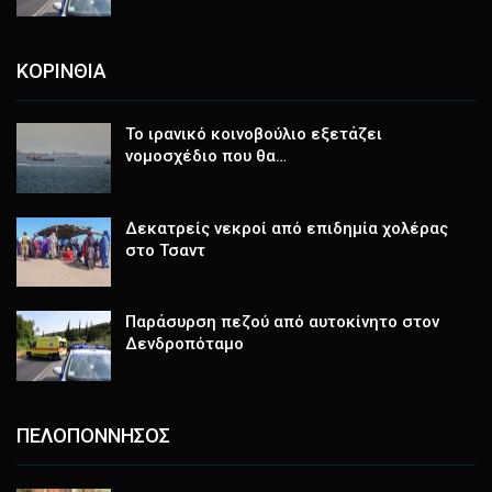
ΚΟΡΙΝΘΙΑ
Το ιρανικό κοινοβούλιο εξετάζει
νομοσχέδιο που θα…
Δεκατρείς νεκροί από επιδημία χολέρας
στο Τσαντ
Παράσυρση πεζού από αυτοκίνητο στον
Δενδροπόταμο
ΠΕΛΟΠΟΝΝΗΣΟΣ