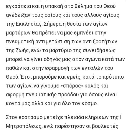
εγκράτεια και η υπακοή στο θέλημα του Θεού
ανέδειξαν τους οσίους και τους άλλους αγίους
της Εκκλησίας. Σήμερα η θυσία των αγίων
μαρτύρων θα πρέπει να μας εμπνέει στην
πνευματική αντιμετώπιση των αντιξοοτήτων
της ζωής, ενώ το μαρτύριο της συνειδήσεως
μπορεί να γίνει οδηγός μας στον αγώνα κατά των
παθών και στην εφαρμογή των εντολών του
Θεού. Έτσι μπορούμε και εμείς, κατά το πρότυπο
των αγίων, να γίνουμε «σπόρος» καλός και
αφορμή πνευματικής προόδου για όσους είναι
κοντά μας αλλά και για όλο τον κόσμο.
Στον εορτασμό μετείχε πλειάδα κληρικών της Ι.
Μητροπόλεως, ενώ παρέστησαν οι βουλευτές