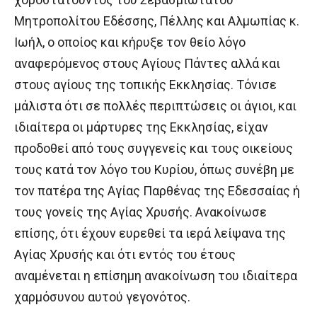
Μητροπολίτου Εδέσσης, Πέλλης και Αλμωπίας κ.
Ιωήλ, ο οποίος και κήρυξε τον θείο λόγο
αναφερόμενος στους Αγίους Πάντες αλλά και
στους αγίους της τοπικής Εκκλησίας. Τόνισε
μάλιστα ότι σε πολλές περιπτώσεις οι άγιοι, και
ιδιαίτερα οι μάρτυρες της Εκκλησίας, είχαν
προδοθεί από τους συγγενείς και τους οικείους
τους κατά τον λόγο του Κυρίου, όπως συνέβη με
τον πατέρα της Αγίας Παρθένας της Εδεσσαίας ή
τους γονείς της Αγίας Χρυσής. Ανακοίνωσε
επίσης, ότι έχουν ευρεθεί τα ιερά λείψανα της
Αγίας Χρυσής και ότι εντός του έτους
αναμένεται η επίσημη ανακοίνωση του ιδιαίτερα
χαρμόσυνου αυτού γεγονότος.