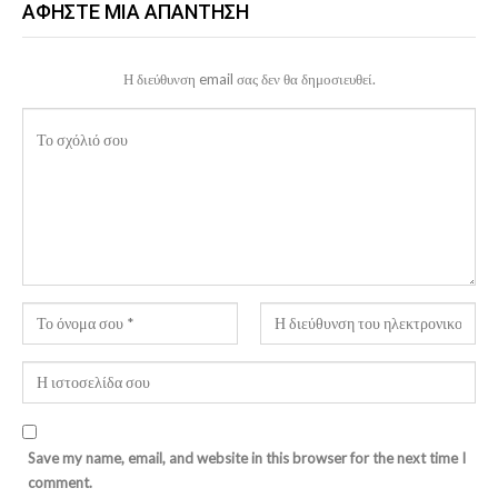
ΑΦΉΣΤΕ ΜΙΑ ΑΠΆΝΤΗΣΗ
Η διεύθυνση email σας δεν θα δημοσιευθεί.
Save my name, email, and website in this browser for the next time I
comment.