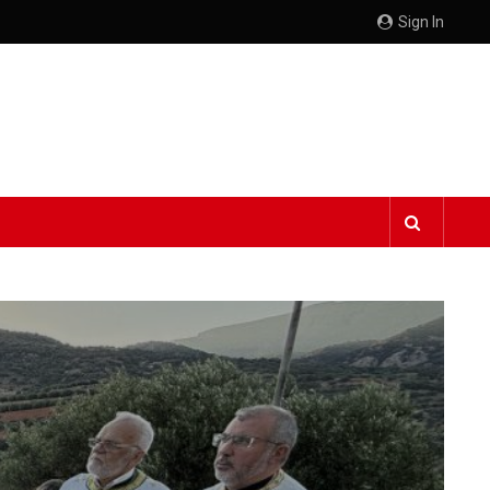
Sign In