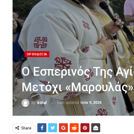
ΟΡΘΟΔΟΞΙΑ
Ο Εσπερινός Της Αγ
Μετόχι «Μαρουλάς» 
Last updated
Ιούν 9, 2026
By
Billraf
Share