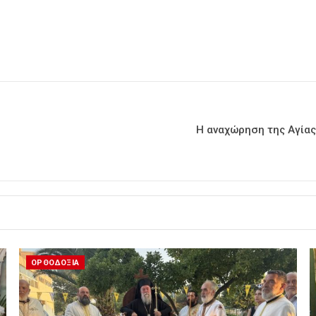
Η αναχώρηση της Αγίας 
ΟΡΘΟΔΟΞΙΑ