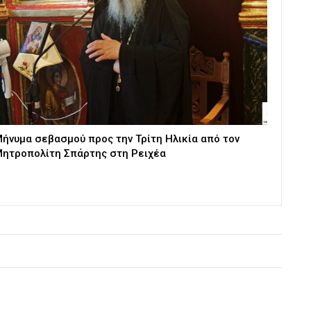
ήνυμα σεβασμού προς την Τρίτη Ηλικία από τον
ητροπολίτη Σπάρτης στη Ρειχέα