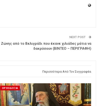
NEXT POST
Ζώνης από το Βελιγράδι που έκανε χιλιάδες μάτια να
δακρύσουν (ΒΙΝΤΕΟ – ΠΕΡΙΓΡΑΦΗ)
Περισσότερα Από Τον Συγγραφέα
ΟΡΘΟΔΟΞΙΑ