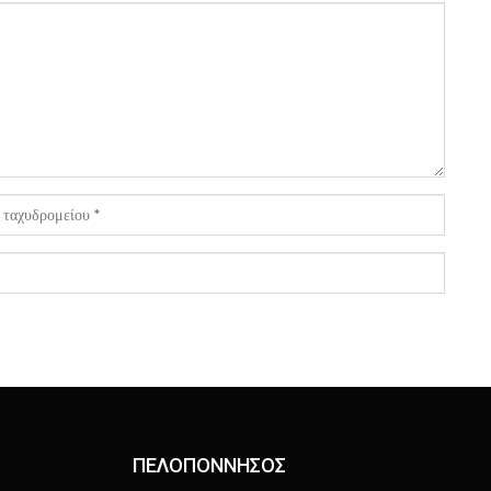
ΠΕΛΟΠΟΝΝΗΣΟΣ