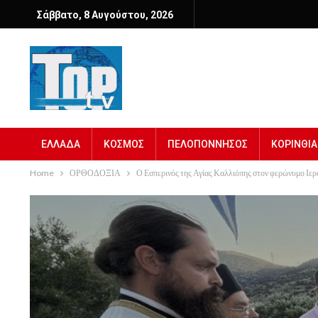
Σάββατο, 8 Αυγούστου, 2026
ΕΛΛΑΔΑ
ΚΟΣΜΟΣ
ΠΕΛΟΠΟΝΝΗΣΟΣ
ΚΟΡΙΝΘΙΑ
Home
ΟΡΘΟΔΟΞΙΑ
Ο Εσπερινός της Αγίας Καλλιόπης στον φερώνυμο Ιε