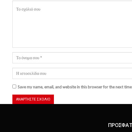
Save my name, email, and website in this browser for the next tim
ΠΡΟΣΦΑΤ