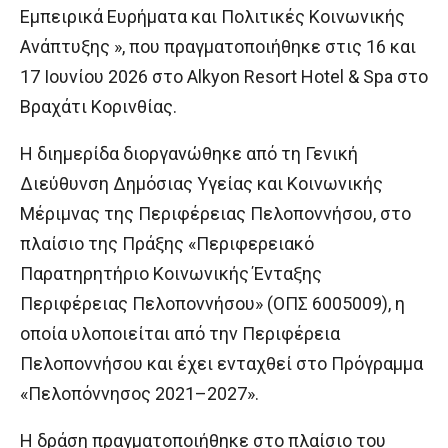
Εμπειρικά Ευρήματα και Πολιτικές Κοινωνικής
Ανάπτυξης », που πραγματοποιήθηκε στις 16 και
17 Ιουνίου 2026 στο Alkyon Resort Hotel & Spa στο
Βραχάτι Κορινθίας.
Η διημερίδα διοργανώθηκε από τη Γενική
Διεύθυνση Δημόσιας Υγείας και Κοινωνικής
Μέριμνας της Περιφέρειας Πελοποννήσου, στο
πλαίσιο της Πράξης «Περιφερειακό
Παρατηρητήριο Κοινωνικής Ένταξης
Περιφέρειας Πελοποννήσου» (ΟΠΣ 6005009), η
οποία υλοποιείται από την Περιφέρεια
Πελοποννήσου και έχει ενταχθεί στο Πρόγραμμα
«Πελοπόννησος 2021–2027».
Η δράση πραγματοποιήθηκε στο πλαίσιο του