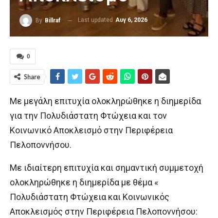
Last updated
Αυγ 6, 2026
By
Billraf
0
Share
Με μεγάλη επιτυχία ολοκληρώθηκε η διημερίδα
για την Πολυδιάστατη Φτώχεια και τον
Κοινωνικό Αποκλεισμό στην Περιφέρεια
Πελοποννήσου.
Με ιδιαίτερη επιτυχία και σημαντική συμμετοχή
ολοκληρώθηκε η διημερίδα με θέμα «
Πολυδιάστατη Φτώχεια και Κοινωνικός
Αποκλεισμός στην Περιφέρεια Πελοποννήσου: