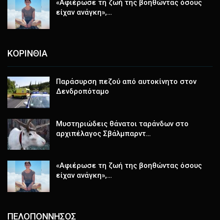
«Αφιέρωσε τη ζωή της βοηθώντας όσους
είχαν ανάγκη»,…
ΚΟΡΙΝΘΙΑ
Παράσυρση πεζού από αυτοκίνητο στον
Δενδροπόταμο
Μυστηριώδεις θάνατοι ταράνδων στο
αρχιπέλαγος Σβάλμπαρντ…
«Αφιέρωσε τη ζωή της βοηθώντας όσους
είχαν ανάγκη»,…
ΠΕΛΟΠΟΝΝΗΣΟΣ