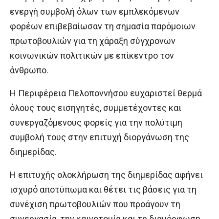
ενεργή συμβολή όλων των εμπλεκόμενων
φορέων επιβεβαίωσαν τη σημασία παρόμοιων
πρωτοβουλιών για τη χάραξη σύγχρονων
κοινωνικών πολιτικών με επίκεντρο τον
άνθρωπο.
Η Περιφέρεια Πελοποννήσου ευχαριστεί θερμά
όλους τους εισηγητές, συμμετέχοντες και
συνεργαζόμενους φορείς για την πολύτιμη
συμβολή τους στην επιτυχή διοργάνωση της
διημερίδας.
Η επιτυχής ολοκλήρωση της διημερίδας αφήνει
ισχυρό αποτύπωμα και θέτει τις βάσεις για τη
συνέχιση πρωτοβουλιών που προάγουν τη
συνεργασία, την καινοτομία και τη διαμόρφωση