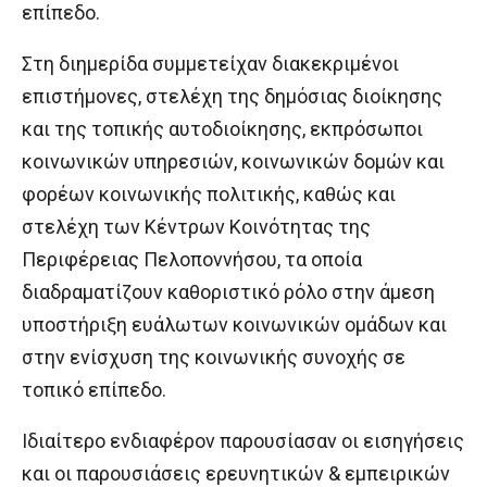
επίπεδο.
Στη διημερίδα συμμετείχαν διακεκριμένοι
επιστήμονες, στελέχη της δημόσιας διοίκησης
και της τοπικής αυτοδιοίκησης, εκπρόσωποι
κοινωνικών υπηρεσιών, κοινωνικών δομών και
φορέων κοινωνικής πολιτικής, καθώς και
στελέχη των Κέντρων Κοινότητας της
Περιφέρειας Πελοποννήσου, τα οποία
διαδραματίζουν καθοριστικό ρόλο στην άμεση
υποστήριξη ευάλωτων κοινωνικών ομάδων και
στην ενίσχυση της κοινωνικής συνοχής σε
τοπικό επίπεδο.
Ιδιαίτερο ενδιαφέρον παρουσίασαν οι εισηγήσεις
και οι παρουσιάσεις ερευνητικών & εμπειρικών