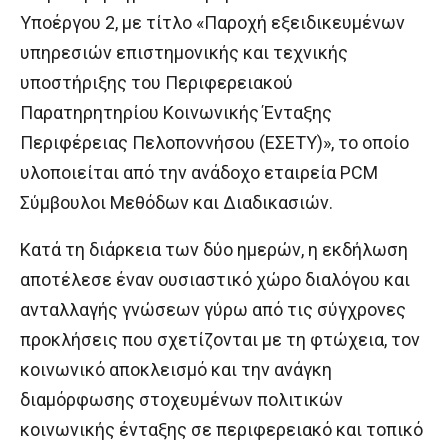
Υποέργου 2, με τίτλο «Παροχή εξειδικευμένων
υπηρεσιών επιστημονικής και τεχνικής
υποστήριξης του Περιφερειακού
Παρατηρητηρίου Κοινωνικής Ένταξης
Περιφέρειας Πελοποννήσου (ΕΣΕΤΥ)», το οποίο
υλοποιείται από την ανάδοχο εταιρεία PCM
Σύμβουλοι Μεθόδων και Διαδικασιών.
Κατά τη διάρκεια των δύο ημερών, η εκδήλωση
αποτέλεσε έναν ουσιαστικό χώρο διαλόγου και
ανταλλαγής γνώσεων γύρω από τις σύγχρονες
προκλήσεις που σχετίζονται με τη φτώχεια, τον
κοινωνικό αποκλεισμό και την ανάγκη
διαμόρφωσης στοχευμένων πολιτικών
κοινωνικής ένταξης σε περιφερειακό και τοπικό