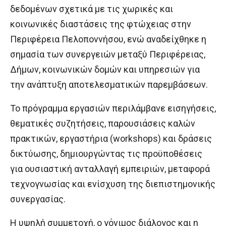
δεδομένων σχετικά με τις χωρικές και
κοινωνικές διαστάσεις της φτώχειας στην
Περιφέρεια Πελοποννήσου, ενώ αναδείχθηκε η
σημασία των συνεργειών μεταξύ Περιφέρειας,
Δήμων, κοινωνικών δομών και υπηρεσιών για
την ανάπτυξη αποτελεσματικών παρεμβάσεων.
Το πρόγραμμα εργασιών περιλάμβανε εισηγήσεις,
θεματικές συζητήσεις, παρουσιάσεις καλών
πρακτικών, εργαστήρια (workshops) και δράσεις
δικτύωσης, δημιουργώντας τις προϋποθέσεις
για ουσιαστική ανταλλαγή εμπειριών, μεταφορά
τεχνογνωσίας και ενίσχυση της διεπιστημονικής
συνεργασίας.
Η υψηλή συμμετοχή, ο γόνιμος διάλογος και η