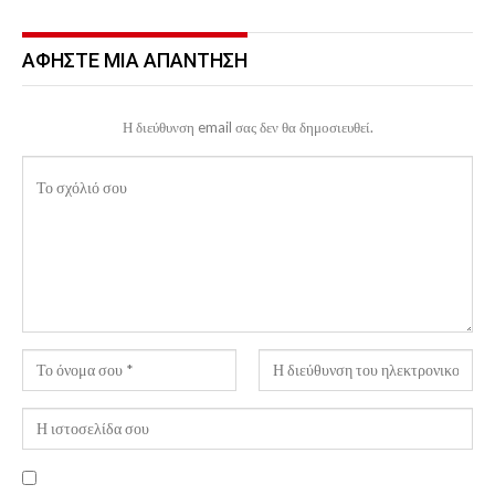
ΑΦΉΣΤΕ ΜΙΑ ΑΠΆΝΤΗΣΗ
Η διεύθυνση email σας δεν θα δημοσιευθεί.