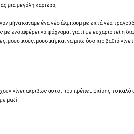
ας μια μεγάλη καριέρα;
ναν μήνα κάναμε ένα νέο άλμπουμ με επτά νέα τραγούδ
ς με ενδιαφέρει να ψάχνομαι γιατί με ευχαριστεί η δι
ες, μουσικούς, μουσική, και να μπω όσο πιο βαθιά γίνε
χουν γίνει ακριβώς αυτοί που πρέπει. Επίσης το καλό 
με μαζί.