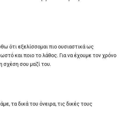
Νιώθω ότι εξελίσσομαι πιο ουσιαστικά ως
ωστό και ποιο το λάθος. Για να έχουμε τον χρόνο
η σχέση σου μαζί του.
άμε, τα δικά του όνειρα, τις δικές τους