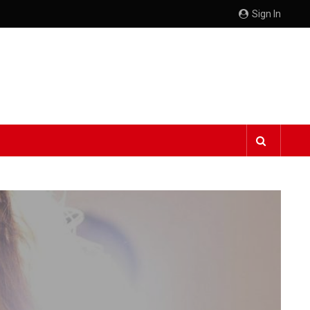
Sign In