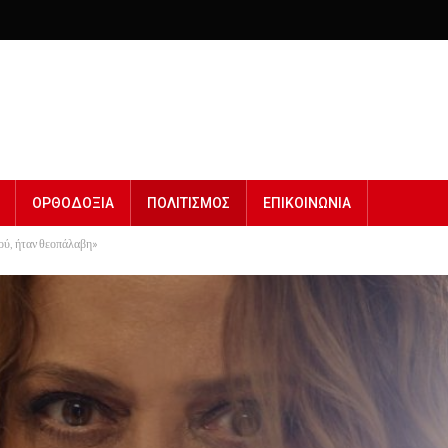
ΟΡΘΟΔΟΞΙΑ
ΠΟΛΙΤΙΣΜΟΣ
ΕΠΙΚΟΙΝΩΝΙΑ
ιού, ήταν θεοπάλαβη»