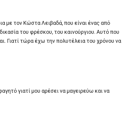
ια με τον Κώστα Λειβαδά, που είναι ένας από
αδικασία του φρέσκου, του καινούργιου. Αυτό που
ται. Γιατί τώρα έχω την πολυτέλεια του χρόνου να
φαγητό γιατί μου αρέσει να μαγειρεύω και να