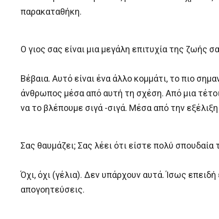
παρακαταθήκη.
Ο γιος σας είναι μια μεγάλη επιτυχία της ζωής σ
Βέβαια. Αυτό είναι ένα άλλο κομμάτι, το πιο σημ
άνθρωπος μέσα από αυτή τη σχέση. Από μια τέτοι
να το βλέπουμε σιγά -σιγά. Μέσα από την εξέλιξη 
Σας θαυμάζει; Σας λέει ότι είστε πολύ σπουδαία 
Όχι, όχι (γέλια). Δεν υπάρχουν αυτά. Ίσως επειδή
απογοητεύσεις.