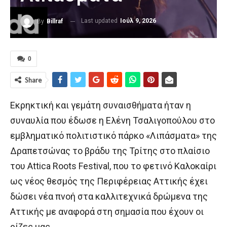
Last updated
Ιούλ 9, 2026
By
Billraf
0
Share
Εκρηκτική και γεμάτη συναισθήματα ήταν η
συναυλία που έδωσε η Ελένη Τσαλιγοπούλου στο
εμβληματικό πολιτιστικό πάρκο «Λιπάσματα» της
Δραπετσώνας το βράδυ της Τρίτης στο πλαίσιο
του Attica Roots Festival, που το φετινό Καλοκαίρι
ως νέος θεσμός της Περιφέρειας Αττικής έχει
δώσει νέα πνοή στα καλλιτεχνικά δρώμενα της
Αττικής με αναφορά στη σημασία που έχουν οι
ρίζες μας.