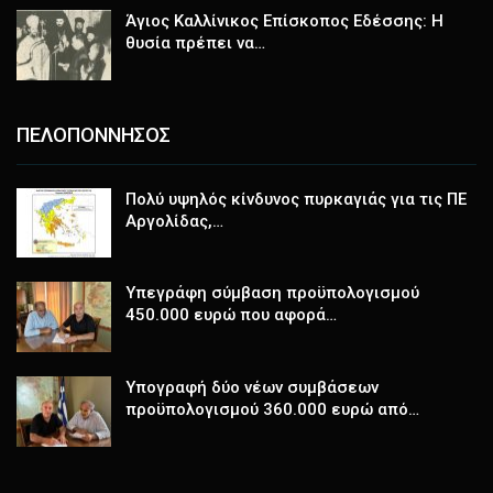
Άγιος Καλλίνικος Επίσκοπος Εδέσσης: Η
θυσία πρέπει να…
ΠΕΛΟΠΟΝΝΗΣΟΣ
Πολύ υψηλός κίνδυνος πυρκαγιάς για τις ΠΕ
Αργολίδας,…
Υπεγράφη σύμβαση προϋπολογισμού
450.000 ευρώ που αφορά…
Υπογραφή δύο νέων συμβάσεων
προϋπολογισμού 360.000 ευρώ από…