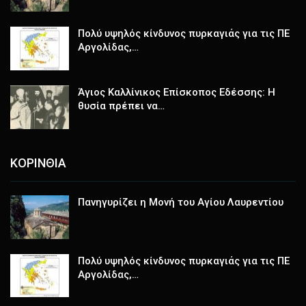
Πολύ υψηλός κίνδυνος πυρκαγιάς για τις ΠΕ
Αργολίδας,…
Άγιος Καλλίνικος Επίσκοπος Εδέσσης: Η
θυσία πρέπει να…
ΚΟΡΙΝΘΙΑ
Πανηγυρίζει η Μονή του Αγίου Λαυρεντίου
Πολύ υψηλός κίνδυνος πυρκαγιάς για τις ΠΕ
Αργολίδας,…