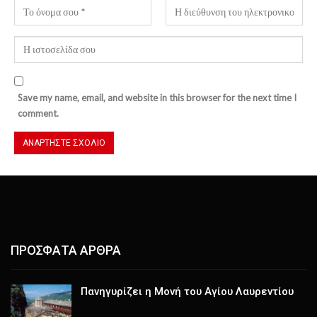
Save my name, email, and website in this browser for the next time I
comment.
ΠΡΟΣΦΑΤΑ ΑΡΘΡΑ
Πανηγυρίζει η Μονή του Αγίου Λαυρεντίου