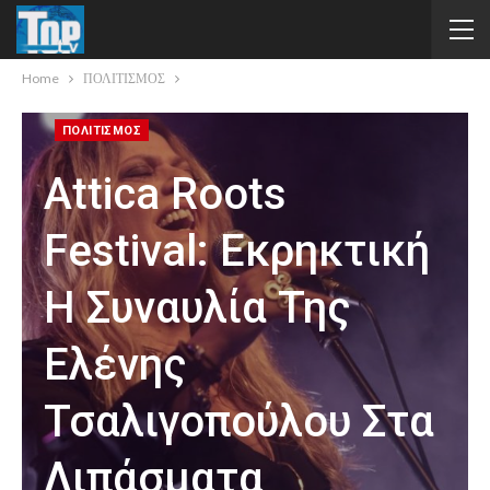
Home
ΠΟΛΙΤΙΣΜΟΣ
ΠΟΛΙΤΙΣΜΟΣ
Attica Roots
Festival: Εκρηκτική
Η Συναυλία Της
Ελένης
Τσαλιγοπούλου Στα
Λιπάσματα