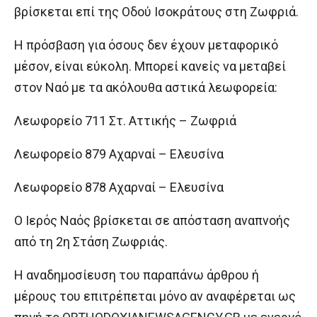
βρίσκεται επί της Οδού Ισοκράτους στη Ζωφριά.
Η πρόσβαση για όσους δεν έχουν μεταφορικό
μέσον, είναι εύκολη. Μπορεί κανείς να μεταβεί
στον Ναό με τα ακόλουθα αστικά λεωφορεία:
Λεωφορείο 711 Στ. Αττικής – Ζωφριά
Λεωφορείο 879 Αχαρναί – Ελευσίνα
Λεωφορείο 878 Αχαρναί – Ελευσίνα
Ο Ιερός Ναός βρίσκεται σε απόσταση αναπνοής
από τη 2η Στάση Ζωφριάς.
H αναδημοσίευση του παραπάνω άρθρου ή
μέρους του επιτρέπεται μόνο αν αναφέρεται ως