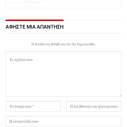
ΑΦΉΣΤΕ ΜΙΑ ΑΠΆΝΤΗΣΗ
Η διεύθυνση email σας δεν θα δημοσιευθεί.