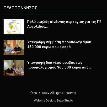
ΠΕΛΟΠΟΝΝΗΣΟΣ
Πολύ υψηλός κίνδυνος πυρκαγιάς για τις ΠΕ
Αργολίδας,…
Υπεγράφη σύμβαση προϋπολογισμού
450.000 ευρώ που αφορά…
Υπογραφή δύο νέων συμβάσεων
προϋπολογισμού 360.000 ευρώ από…
© 2026 - toptv. All Rights Reserved.
Website Design:
BetterStudio