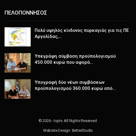
ΠΕΛΟΠΟΝΝΗΣΟΣ
Πολύ υψηλός κίνδυνος πυρκαγιάς για τις ΠΕ
Αργολίδας,…
Υπεγράφη σύμβαση προϋπολογισμού
450.000 ευρώ που αφορά…
Υπογραφή δύο νέων συμβάσεων
προϋπολογισμού 360.000 ευρώ από…
© 2026 - toptv. All Rights Reserved.
Website Design:
BetterStudio