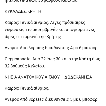
ηπειρωτικά έως 35 βαθμούς Κελσίου.
ΚΥΚΛΑΔΕΣ, ΚΡΗΤΗ
Καιρός: Γενικά αίθριος. Λίγες πρόσκαιρες
νεφώσεις τις μεσημβρινές και απογευματινές
ώρες στα ορεινά της Κρήτης.
Ανεμοι: Από βόρειες διευθύνσεις 4 με 6 μποφόρ.
Θερμοκρασία: Από 22 έως 30 και στην Κρήτη έως
32 βαθμούς Κελσίου.
ΝΗΣΙΑ ΑΝΑΤΟΛΙΚΟΥ ΑΙΓΑΙΟΥ – ΔΩΔΕΚΑΝΗΣΑ
Καιρός: Γενικά αίθριος.
Ανεμοι: Από βόρειες διευθύνσεις 5 με 6 μποφόρ.