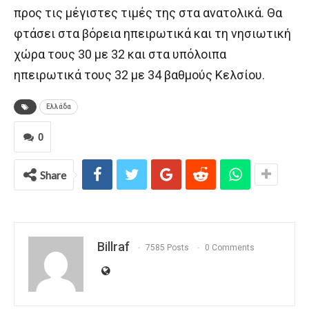
προς τις μέγιστες τιμές της στα ανατολικά. Θα
φτάσει στα βόρεια ηπειρωτικά και τη νησιωτική
χώρα τους 30 με 32 και στα υπόλοιπα
ηπειρωτικά τους 32 με 34 βαθμούς Κελσίου.
Ελλάδα
0
Share
Billraf
7585 Posts
0 Comments