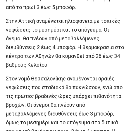
από το πρωί 3 έως 5 μποφόρ.
Στην Αττική αναμένεται ηλιοφάνεια με τοπικές
νεφώσεις το μεσημέρι και το απόγευμα. Οι
άνεμοι θα πνέουν από μεταβαλλόμενες
διευθύνσεις 2 έως 4 μποφόρ. Η θερμοκρασία στο
κέντρο των Αθηνών θα κυμανθεί από 26 έως 34
βαθμούς Κελσίου.
Στον νομό Θεσσαλονίκης αναμένονται αραιές
νεφώσεις που σταδιακά θα πυκνώσουν, ενώ από
τις πρώτες βραδινές ώρες υπάρχει πιθανότητα
βροχών. Οι άνεμοι θα πνέουν από
μεταβαλλόμενες διευθύνσεις έως 3 μποφόρ,
όμως το μεσημέρι και το απόγευμα στα δυτικά