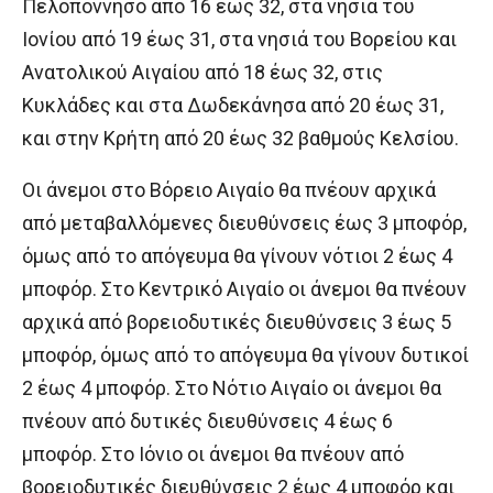
Πελοπόννησο από 16 έως 32, στα νησιά του
Ιονίου από 19 έως 31, στα νησιά του Βορείου και
Ανατολικού Αιγαίου από 18 έως 32, στις
Κυκλάδες και στα Δωδεκάνησα από 20 έως 31,
και στην Κρήτη από 20 έως 32 βαθμούς Κελσίου.
Οι άνεμοι στο Βόρειο Αιγαίο θα πνέουν αρχικά
από μεταβαλλόμενες διευθύνσεις έως 3 μποφόρ,
όμως από το απόγευμα θα γίνουν νότιοι 2 έως 4
μποφόρ. Στο Κεντρικό Αιγαίο οι άνεμοι θα πνέουν
αρχικά από βορειοδυτικές διευθύνσεις 3 έως 5
μποφόρ, όμως από το απόγευμα θα γίνουν δυτικοί
2 έως 4 μποφόρ. Στο Νότιο Αιγαίο οι άνεμοι θα
πνέουν από δυτικές διευθύνσεις 4 έως 6
μποφόρ. Στο Ιόνιο οι άνεμοι θα πνέουν από
βορειοδυτικές διευθύνσεις 2 έως 4 μποφόρ και