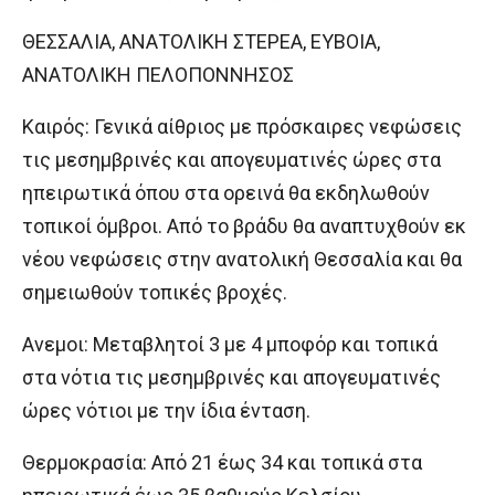
ΘΕΣΣΑΛΙΑ, ΑΝΑΤΟΛΙΚΗ ΣΤΕΡΕΑ, ΕΥΒΟΙΑ,
ΑΝΑΤΟΛΙΚΗ ΠΕΛΟΠΟΝΝΗΣΟΣ
Καιρός: Γενικά αίθριος με πρόσκαιρες νεφώσεις
τις μεσημβρινές και απογευματινές ώρες στα
ηπειρωτικά όπου στα ορεινά θα εκδηλωθούν
τοπικοί όμβροι. Από το βράδυ θα αναπτυχθούν εκ
νέου νεφώσεις στην ανατολική Θεσσαλία και θα
σημειωθούν τοπικές βροχές.
Ανεμοι: Μεταβλητοί 3 με 4 μποφόρ και τοπικά
στα νότια τις μεσημβρινές και απογευματινές
ώρες νότιοι με την ίδια ένταση.
Θερμοκρασία: Από 21 έως 34 και τοπικά στα