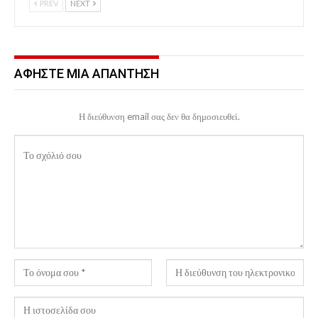
PREV
NEXT
ΑΦΉΣΤΕ ΜΙΑ ΑΠΆΝΤΗΣΗ
Η διεύθυνση email σας δεν θα δημοσιευθεί.