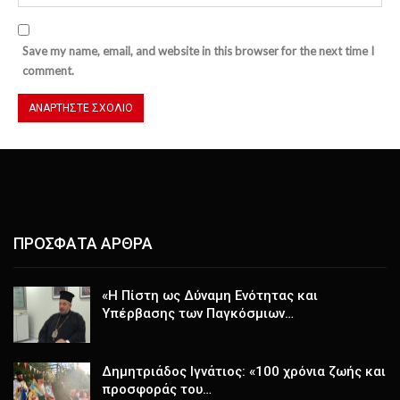
Save my name, email, and website in this browser for the next time I
comment.
ΠΡΟΣΦΑΤΑ ΑΡΘΡΑ
«Η Πίστη ως Δύναμη Ενότητας και
Υπέρβασης των Παγκόσμιων…
Δημητριάδος Ιγνάτιος: «100 χρόνια ζωής και
προσφοράς του…