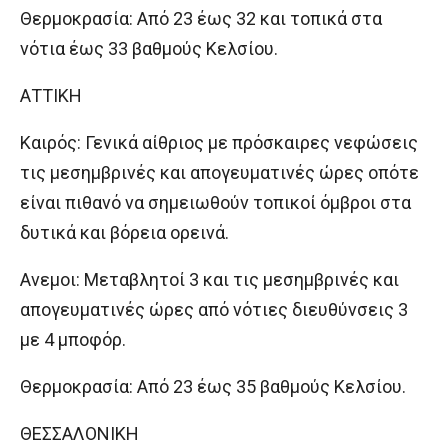
Θερμοκρασία: Από 23 έως 32 και τοπικά στα
νότια έως 33 βαθμούς Κελσίου.
ΑΤΤΙΚΗ
Καιρός: Γενικά αίθριος με πρόσκαιρες νεφώσεις
τις μεσημβρινές και απογευματινές ώρες οπότε
είναι πιθανό να σημειωθούν τοπικοί όμβροι στα
δυτικά και βόρεια ορεινά.
Ανεμοι: Μεταβλητοί 3 και τις μεσημβρινές και
απογευματινές ώρες από νότιες διευθύνσεις 3
με 4 μποφόρ.
Θερμοκρασία: Από 23 έως 35 βαθμούς Κελσίου.
ΘΕΣΣΑΛΟΝΙΚΗ