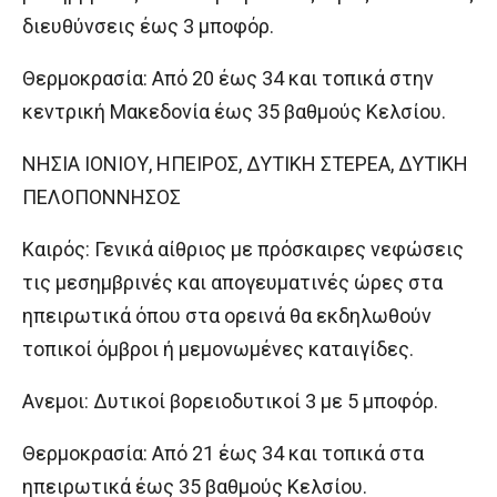
διευθύνσεις έως 3 μποφόρ.
Θερμοκρασία: Από 20 έως 34 και τοπικά στην
κεντρική Μακεδονία έως 35 βαθμούς Κελσίου.
ΝΗΣΙΑ ΙΟΝΙΟΥ, ΗΠΕΙΡΟΣ, ΔΥΤΙΚΗ ΣΤΕΡΕΑ, ΔΥΤΙΚΗ
ΠΕΛΟΠΟΝΝΗΣΟΣ
Καιρός: Γενικά αίθριος με πρόσκαιρες νεφώσεις
τις μεσημβρινές και απογευματινές ώρες στα
ηπειρωτικά όπου στα ορεινά θα εκδηλωθούν
τοπικοί όμβροι ή μεμονωμένες καταιγίδες.
Ανεμοι: Δυτικοί βορειοδυτικοί 3 με 5 μποφόρ.
Θερμοκρασία: Από 21 έως 34 και τοπικά στα
ηπειρωτικά έως 35 βαθμούς Κελσίου.