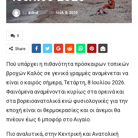
On
Ιούλ 8, 2026
By
Billraf
0
Share
Πού υπάρχει η πιθανότητα πρόσκαιρων τοπικών
βροχών Καλός σε γενικά γραμμές αναμένεται να
είναι ο καιρός σήμερα, Τετάρτη, 8 Ιουλίου 2026.
Φαινόμενα αναμένονται κυρίως στα ορεινά και
στα βορειοανατολικά ενώ φυσιολογικές για την
εποχή είναι οι θερμοκρασίες και οι άνεμοι θα
πνέουν έως 6 μποφόρ στο Αιγαίο.
Πιο αναλυτικά, στην Κεντρική και Ανατολική