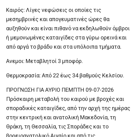
Καιρός: Λίγες νεφώσεις οι οποίες τις
μεσημβρινές και απογευματινές ώρες θα
αυξηθούν και είναι πιθανό να εκδηλωθούν όμβροι
ή μεμονωμένες καταιγίδες στα γύρω ορεινά και
από αργά το βράδυ και στα υπόλοιπα τμήματα.
Ανεμοι: Μεταβλητοί 3 μποφόρ.
Θερμοκρασία: Από 22 έως 34 βαθμούς Κελσίου.
ΠΡΟΓΝΩΣΗ ΓΙΑ ΑΥΡΙΟ ΠΕΜΠΤΗ 09-07-2026
Πρόσκαιρη μεταβολή του καιρού με βροχές και
σποραδικές καταιγίδες, από την αρχή της ημέρας
στην κεντρική και ανατολική Μακεδονία, τη
Θράκη, τη Θεσσαλία, τις Σποράδες και το
βορειοανατολικό Αιγαίο και από τις