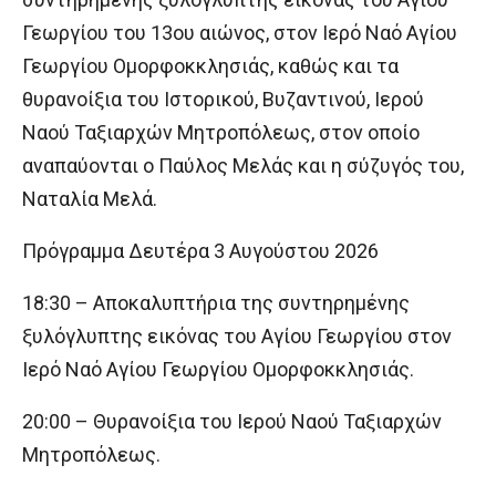
Γεωργίου του 13ου αιώνος, στον Ιερό Ναό Αγίου
Γεωργίου Ομορφοκκλησιάς, καθώς και τα
θυρανοίξια του Ιστορικού, Βυζαντινού, Ιερού
Ναού Ταξιαρχών Μητροπόλεως, στον οποίο
αναπαύονται ο Παύλος Μελάς και η σύζυγός του,
Ναταλία Μελά.
Πρόγραμμα Δευτέρα 3 Αυγούστου 2026
18:30 – Αποκαλυπτήρια της συντηρημένης
ξυλόγλυπτης εικόνας του Αγίου Γεωργίου στον
Ιερό Ναό Αγίου Γεωργίου Ομορφοκκλησιάς.
20:00 – Θυρανοίξια του Ιερού Ναού Ταξιαρχών
Μητροπόλεως.