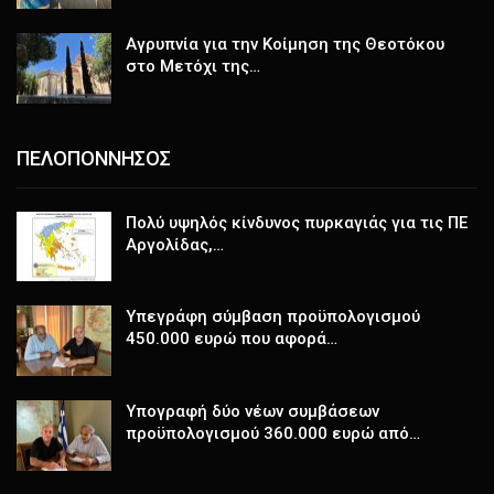
Αγρυπνία για την Κοίμηση της Θεοτόκου
στο Μετόχι της…
ΠΕΛΟΠΟΝΝΗΣΟΣ
Πολύ υψηλός κίνδυνος πυρκαγιάς για τις ΠΕ
Αργολίδας,…
Υπεγράφη σύμβαση προϋπολογισμού
450.000 ευρώ που αφορά…
Υπογραφή δύο νέων συμβάσεων
προϋπολογισμού 360.000 ευρώ από…