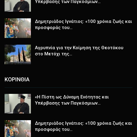
Υπέρβασης των Παγκόσμιων…
Δημητριάδος Ιγνάτιος: «100 χρόνια ζωής και
προσφοράς του…
Αγρυπνία για την Κοίμηση της Θεοτόκου
στο Μετόχι της…
ΚΟΡΙΝΘΙΑ
«Η Πίστη ως Δύναμη Ενότητας και
Υπέρβασης των Παγκόσμιων…
Δημητριάδος Ιγνάτιος: «100 χρόνια ζωής και
προσφοράς του…