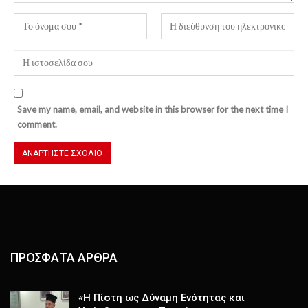
Save my name, email, and website in this browser for the next time I
comment.
ΠΡΟΣΦΑΤΑ ΑΡΘΡΑ
«Η Πίστη ως Δύναμη Ενότητας και