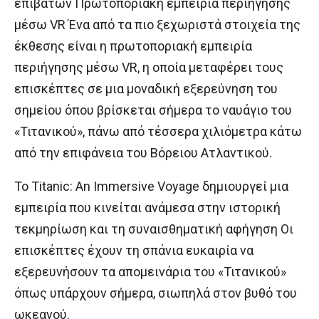
επιβατών Πρωτοποριακή εμπειρία περιήγησης
μέσω VR Ένα από τα πιο ξεχωριστά στοιχεία της
έκθεσης είναι η πρωτοποριακή εμπειρία
περιήγησης μέσω VR, η οποία μεταφέρει τους
επισκέπτες σε μια μοναδική εξερεύνηση του
σημείου όπου βρίσκεται σήμερα το ναυάγιο του
«Τιτανικού», πάνω από τέσσερα χιλιόμετρα κάτω
από την επιφάνεια του Βόρειου Ατλαντικού.
Το Titanic: An Immersive Voyage δημιουργεί μια
εμπειρία που κινείται ανάμεσα στην ιστορική
τεκμηρίωση και τη συναισθηματική αφήγηση Οι
επισκέπτες έχουν τη σπάνια ευκαιρία να
εξερευνήσουν τα απομεινάρια του «Τιτανικού»
όπως υπάρχουν σήμερα, σιωπηλά στον βυθό του
ωκεανού.