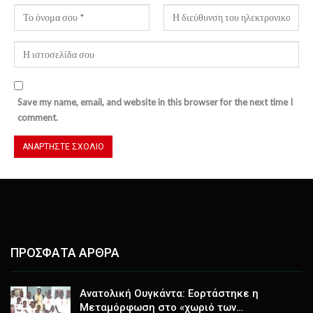
Save my name, email, and website in this browser for the next time I
comment.
ΠΡΟΣΦΑΤΑ ΑΡΘΡΑ
Ανατολική Ουγκάντα: Εορτάστηκε η
Μεταμόρφωση στο «χωριό των…