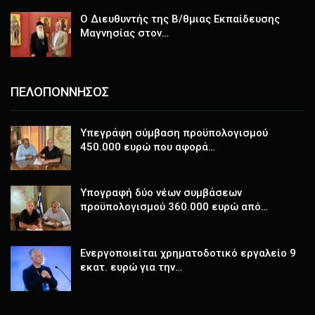
Ο Διευθυντής της Β/θμιας Εκπαίδευσης
Μαγνησίας στον…
ΠΕΛΟΠΟΝΝΗΣΟΣ
Υπεγράφη σύμβαση προϋπολογισμού
450.000 ευρώ που αφορά…
Υπογραφή δύο νέων συμβάσεων
προϋπολογισμού 360.000 ευρώ από…
Ενεργοποιείται χρηματοδοτικό εργαλείο 9
εκατ. ευρώ για την…