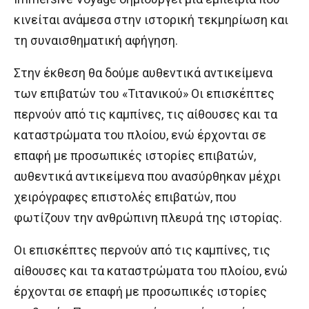
κινείται ανάμεσα στην ιστορική τεκμηρίωση και
τη συναισθηματική αφήγηση.
Στην έκθεση θα δούμε αυθεντικά αντικείμενα
των επιβατών του «Τιτανικού» Οι επισκέπτες
περνούν από τις καμπίνες, τις αίθουσες και τα
καταστρώματα του πλοίου, ενώ έρχονται σε
επαφή με προσωπικές ιστορίες επιβατών,
αυθεντικά αντικείμενα που ανασύρθηκαν μέχρι
χειρόγραφες επιστολές επιβατών, που
φωτίζουν την ανθρώπινη πλευρά της ιστορίας.
Οι επισκέπτες περνούν από τις καμπίνες, τις
αίθουσες και τα καταστρώματα του πλοίου, ενώ
έρχονται σε επαφή με προσωπικές ιστορίες