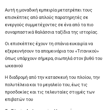
Αυτή η μοναδική εμπειρία μετατρέπει τους
επισκέπτες από απλούς παρατηρητές σε
ενεργούς συμμετέχοντες σε ένα από τα πιο
συναρπαστικά θαλάσσια ταξίδια της ιστορίας.
Οι επισκέπτες έχουν τη σπάνια ευκαιρία να
εξερευνήσουν τα απομεινάρια του «Τιτανικού»
όπως υπάρχουν σήμερα, σιωπηλά στον βυθό του
ωκεανού
H διαδρομή από την κατασκευή του πλοίου, την
πολυτέλεια και το μεγαλείο του, έως τις
προσδοκίες και τις τελευταίες στιγμές των
επιβατών του