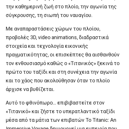
την καθημερινή ζωή στο πλοίο, την αγωνία της
σύγκρουσης, τη σιωπή του ναυαγίου.
Με αναπαραστάσεις χώρων του πλοίου,
προβολές 3D, video animations, διαδραστικά
στοιχεία και τεχνολογία εικονικής
πραγματικότητας, οι επισκέπτες θα αισθανθούν
τον ενθουσιασμό καθώς ο «Τιτανικός» ξεκινά το
πρώτο του ταξίδι και στη συνέχεια την αγωνία
και το χάος που ακολούθησαν όταν το πλοίο
άρχισε να βυθίζεται.
Αυτό το φθινόπωρο… επιβιβαστείτε στον
«Τιτανικό» και ζήστε το υπερατλαντικό ταξίδι
μέσα από τα μάτια των επιβατών Το Titanic: An
Immersive Voyage δημιουργεί μια εμπειρία που