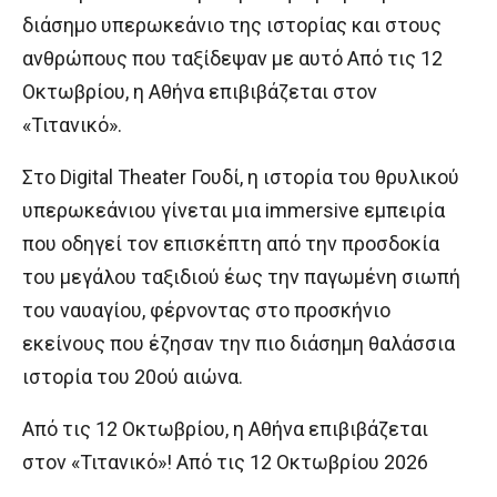
διάσημο υπερωκεάνιο της ιστορίας και στους
ανθρώπους που ταξίδεψαν με αυτό Από τις 12
Οκτωβρίου, η Αθήνα επιβιβάζεται στον
«Τιτανικό».
Στο Digital Theater Γουδί, η ιστορία του θρυλικού
υπερωκεάνιου γίνεται μια immersive εμπειρία
που οδηγεί τον επισκέπτη από την προσδοκία
του μεγάλου ταξιδιού έως την παγωμένη σιωπή
του ναυαγίου, φέρνοντας στο προσκήνιο
εκείνους που έζησαν την πιο διάσημη θαλάσσια
ιστορία του 20ού αιώνα.
Από τις 12 Οκτωβρίου, η Αθήνα επιβιβάζεται
στον «Τιτανικό»! Από τις 12 Οκτωβρίου 2026