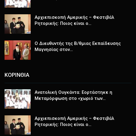
Αρχιεπισκοπή Αμερικής – Φεστιβάλ
Ρητορικής: Ποιος είναι ο…
Ο Διευθυντής της Β/θμιας Εκπαίδευσης
Μαγνησίας στον…
ΚΟΡΙΝΘΙΑ
Ανατολική Ουγκάντα: Εορτάστηκε η
Μεταμόρφωση στο «χωριό των…
Αρχιεπισκοπή Αμερικής – Φεστιβάλ
Ρητορικής: Ποιος είναι ο…