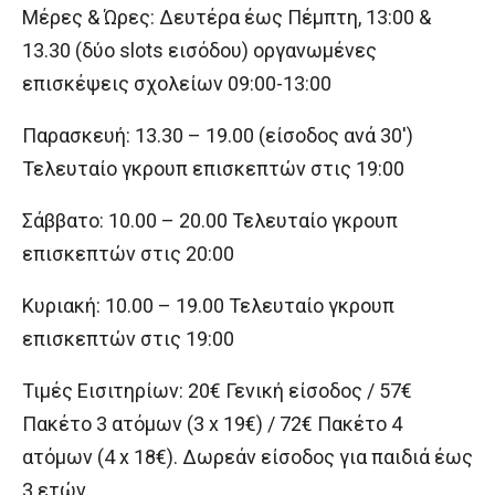
Μέρες & Ώρες: Δευτέρα έως Πέμπτη, 13:00 &
13.30 (δύο slots εισόδου) οργανωμένες
επισκέψεις σχολείων 09:00-13:00
Παρασκευή: 13.30 – 19.00 (είσοδος ανά 30′)
Τελευταίο γκρουπ επισκεπτών στις 19:00
Σάββατο: 10.00 – 20.00 Τελευταίο γκρουπ
επισκεπτών στις 20:00
Κυριακή: 10.00 – 19.00 Τελευταίο γκρουπ
επισκεπτών στις 19:00
Τιμές Εισιτηρίων: 20€ Γενική είσοδος / 57€
Πακέτο 3 ατόμων (3 x 19€) / 72€ Πακέτο 4
ατόμων (4 x 18€). Δωρεάν είσοδος για παιδιά έως
3 ετών